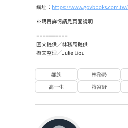
網址：
https://www.govbooks.com.tw
※購買詳情請見頁面說明
==========
圖文提供／林務局提供
撰文整理／Julie Liou
鄒族
林務局
高一生
特富野