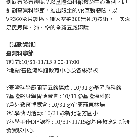
到底有多有趣呢？以基隆海科館教育中心為例，即
針對臺灣科學節，推出限定的VR互動體驗，以
VR360影片製播、獨家空拍360無死角技術，一次滿
足民眾陸、海、空的全新五感體驗。
【活動資訊】
臺灣科學節
?時間:10/31-11/15 9:00-17:00
?地點:基隆海科館教育中心及各級學校
?臺灣科學節開幕五館連線 : 10/31 @基隆海科館
?基隆終身學習博覽會 : 10/31 @基隆海科館
?戶外教育博覽會 : 10/31 @宜蘭羅東林場
?科學快閃活動: 10/31 @新北瑞芳國小
?科學手作DIY課程 : 10/31~11/15@基隆教育創新研
發實驗中心