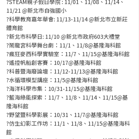
?STEAM親子假日學院 : 11/01、11/08、11/14、
11/21 @新北市自強國小
?科學教育嘉年華會: 11/13-11/14 @新北市立新莊
體育館
?新北市科學日: 11/10 @新北市政府603大禮堂
?鬧龍宮科學舞台劇：11/1、11/8@基隆海科館
?瘋狂麥西科學實驗室：11/7、11/15@基隆海科館
?遙控帆船創客賽：10/17@基隆海科館
?科普暨海廢論壇：11/12-11/13@基隆海科館
?水循環模型講座：11/5@基隆海科館
?海洋科學市集：10/31-11/15@基隆海科館
?藍海綠能探索：11/7、11/8、11/14、11/15@基
隆海科館
?野望暨科學影展：10/31、11/7@基隆海科館
?仿生幻影工作坊：11/1、11/8、11/15@基隆海科
館