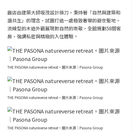
飯店由建築大師坂茂設計操刀，秉持著「自然與建築和
諧共生」的理念，試圖打造一處極致奢華的避世聖地。
流線型的木造外觀展現對自然的崇敬，全館規劃58間客
房，強調私密與精緻的入住體驗。
THE PASONA natureverse retreat。圖片來源｜Pasona Group
THE PASONA natureverse retreat。圖片來源｜Pasona Group
THE PASONA natureverse retreat。圖片來源｜Pasona Group