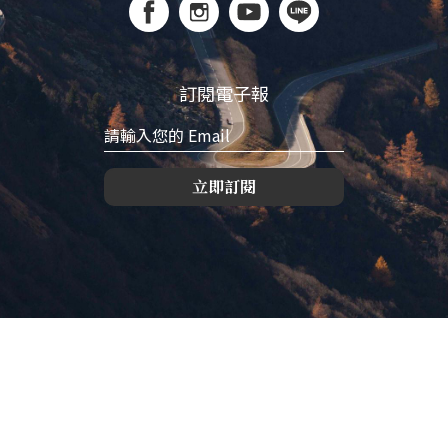
訂閱電子報
立即訂閱