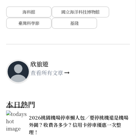
海科館
國立海洋科技博物館
臺灣科學節
基隆
欣旅遊
查看所有文章
本日熱門
2026桃園機場停車懶人包／要停桃機還是機場
外圍？收費各多少？信用卡停車優惠一次整
理！