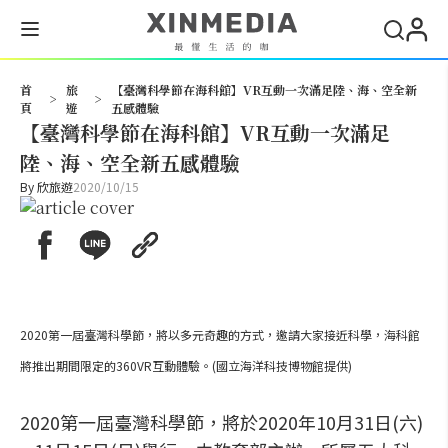
搜尋
首
旅
【臺灣科學節在海科館】VR互動一次滿足陸、海、空全新
>
>
頁
遊
五感體驗
【臺灣科學節在海科館】VR互動一次滿足
陸、海、空全新五感體驗
By
欣旅遊
2020/10/15
2020第一屆臺灣科學節，將以多元奇趣的方式，邀請大家接近科學，海科館
將推出期間限定的360VR互動體驗。(國立海洋科技博物館提供)
2020第一屆臺灣科學節，將於2020年10月31日(六)