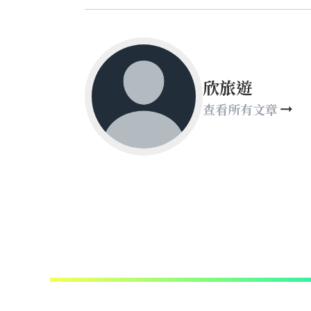
欣旅遊
查看所有文章