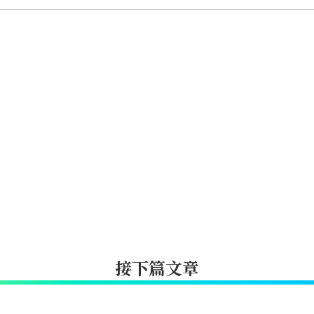
接下篇文章