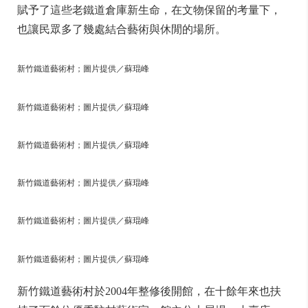
賦予了這些老鐵道倉庫新生命，在文物保留的考量下，
也讓民眾多了幾處結合藝術與休閒的場所。
新竹鐵道藝術村；圖片提供／蘇琨峰
新竹鐵道藝術村；圖片提供／蘇琨峰
新竹鐵道藝術村；圖片提供／蘇琨峰
新竹鐵道藝術村；圖片提供／蘇琨峰
新竹鐵道藝術村；圖片提供／蘇琨峰
新竹鐵道藝術村；圖片提供／蘇琨峰
新竹鐵道藝術村於2004年整修後開館，在十餘年來也扶