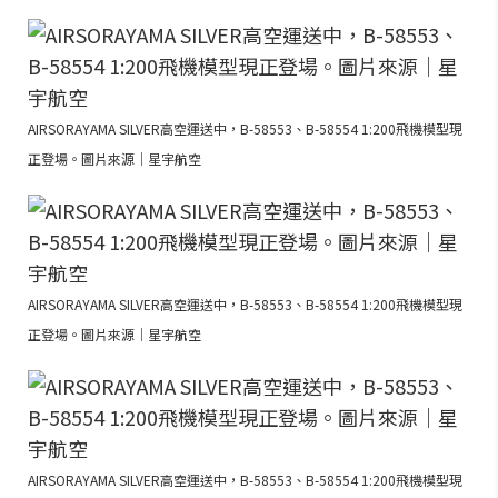
AIRSORAYAMA SILVER高空運送中，B-58553、B-58554 1:200飛機模型現
正登場。圖片來源｜星宇航空
AIRSORAYAMA SILVER高空運送中，B-58553、B-58554 1:200飛機模型現
正登場。圖片來源｜星宇航空
AIRSORAYAMA SILVER高空運送中，B-58553、B-58554 1:200飛機模型現