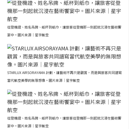
從登機證、姓名吊牌、紙杯到紙巾，讓旅客從登機那一刻起就沉浸在藝術饗
宴中。圖片來源｜星宇航空
STARLUX AIRSORAYAMA 計劃，讓藝術不再只是觀賞，而是與旅客共同譜寫
當代航空美學的無限想像。圖片來源｜星宇航空
從登機證、姓名吊牌、紙杯到紙巾，讓旅客從登機那一刻起就沉浸在藝術饗
宴中。圖片來源｜星宇航空