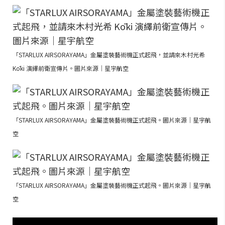
「STARLUX AIRSORAYAMA」金屬塗裝藝術機正式起飛，並請來木村光希
Kōki 演繹前衛宣傳片。圖片來源｜星宇航空
「STARLUX AIRSORAYAMA」金屬塗裝藝術機正式起飛。圖片來源｜星宇航
空
「STARLUX AIRSORAYAMA」金屬塗裝藝術機正式起飛。圖片來源｜星宇航
空