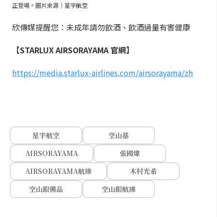
正登場。圖片來源｜星宇航空
欣傳媒提醒您：未成年請勿飲酒、飲酒過量有害健康
【STARLUX AIRSORAYAMA 官網】
https://media.starlux-airlines.com/airsorayama/zh
星宇航空
空山基
AIRSORAYAMA
張國煒
AIRSORAYAMA航線
木村光希
空山銀備品
空山銀航線