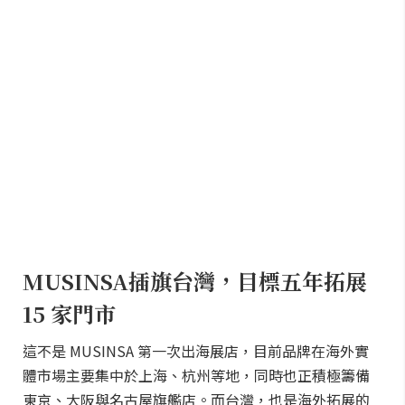
MUSINSA插旗台灣，目標五年拓展
15 家門市
這不是 MUSINSA 第一次出海展店，目前品牌在海外實
體市場主要集中於上海、杭州等地，同時也正積極籌備
東京、大阪與名古屋旗艦店。而台灣，也是海外拓展的