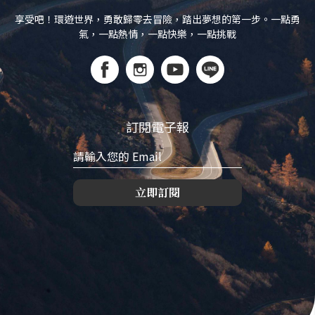
享受吧！環遊世界，勇敢歸零去冒險，踏出夢想的第一步。一點勇
氣，一點熱情，一點快樂，一點挑戰
訂閱電子報
立即訂閱