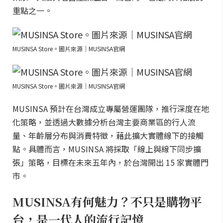
重點之一。
MUSINSA Store。圖片來源｜MUSINSA官網
MUSINSA Store。圖片來源｜MUSINSA官網
MUSINSA 預計在台灣成立專屬營運團隊，推行深度在地
化策略，並透過大數據分析台灣主要商業區的行人流
量、年齡層分布與消費特徵，藉此擴大實體線下的接觸
點。具體而言，MUSINSA 將採取「線上與線下同步擴
張」策略，目標在未來五年內，於台灣開出 15 家實體門
市。
MUSINSA有何魅力？不只是購物平
台，是一代人的流行記憶