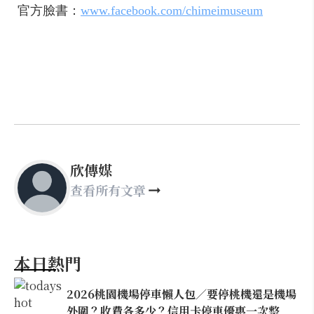
官方臉書：
www.facebook.com/chimeimuseum
欣傳媒
查看所有文章
本日熱門
2026桃園機場停車懶人包／要停桃機還是機場
外圍？收費各多少？信用卡停車優惠一次整