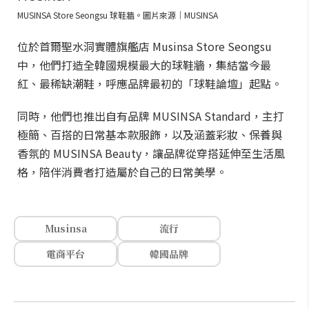
MUSINSA Store Seongsu 球鞋牆。圖片來源｜MUSINSA
位於首爾聖水洞實體旗艦店 Musinsa Store Seongsu
中，他們打造全韓國規模最大的球鞋牆，集結當今最
紅、最稀缺潮鞋，呼應品牌最初的「球鞋論壇」起點。
同時，他們也推出自有品牌 MUSINSA Standard，主打
極簡、百搭的日常基本款服飾，以及涵蓋彩妝、保養與
香氛的 MUSINSA Beauty，讓品牌從穿搭延伸至生活風
格，陪伴消費者打造屬於自己的日常美學。
Musinsa
流行
電商平台
韓國品牌