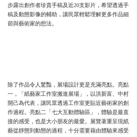
步露出創作者珍貴手稿及近20支影片，希望透過手
稿及動態影像的輔助，讓民眾輕鬆理解更多作品細
節與藝術家的想法。
除了作品令人驚豔，展場設計更是充滿亮點。亮點
一，「紙藝家工作室搬進展場」，以洪新富、中村
開己為代表，讓民眾透過工作室更貼近藝術家的創
作過程。亮點二「七大互動體驗區」，體驗是最直
接的感受，也是大小朋友的最愛。展覽著重呈現紙
藝從靜態到動態的過程，十分需要藉由體驗來感受