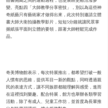
體書開闔之間的運動過程，也使展區更顯活潑多
變。亮點四「大師教學分享密技」，別以為這些神
奇紙藝只有藝術家才做得出來，此次特別邀請立體
書大師大衛拍攝教學影片，短短5分鐘就讓民眾掌
握紙張平面到立體的要領，跟著大師輕鬆完成作
品。
奇美博物館表示，每次特展推出，都希望打破一般
人慣有的思維，提供耳目一新的觀點，同時透過親
民的表達方式，讓不同族群都能理解與感受，進而
在這裡找到樂趣。配合特展，館方也舉辦各類學習
活動，除了有成人、兒童工作坊，並首度為長輩推