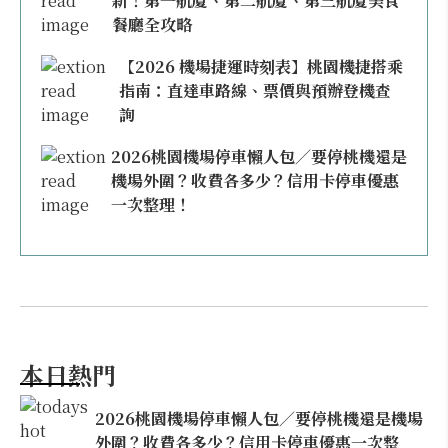
新！第一航廈、第二航廈、第三航廈美食
餐廳全攻略
【2026 機場捷運時刻表】桃園機捷搭乘
指南：直達車路線、票價與預辦登機查
詢
2026桃園機場停車懶人包／要停桃機還是
機場外圍？收費各多少？信用卡停車優惠
一次整理！
本日熱門
2026桃園機場停車懶人包／要停桃機還是機場
外圍？收費各多少？信用卡停車優惠一次整