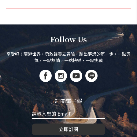
Follow Us
享受吧！環遊世界，勇敢歸零去冒險，踏出夢想的第一步。一點勇
氣，一點熱情，一點快樂，一點挑戰
訂閱電子報
立即訂閱