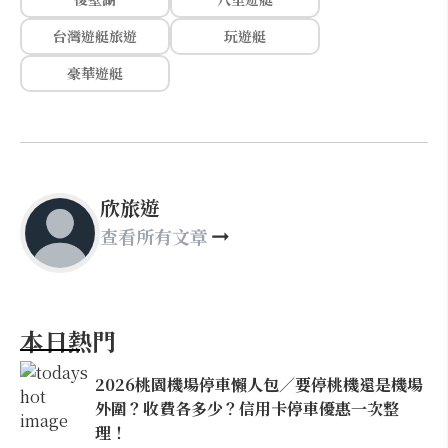
台灣遊艇旅遊
玩遊艇
豪華遊艇
欣旅遊
查看所有文章
本日熱門
2026桃園機場停車懶人包／要停桃機還是機場
外圍？收費各多少？信用卡停車優惠一次整
理！