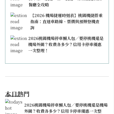
餐廳全攻略
【2026 機場捷運時刻表】桃園機捷搭乘
指南：直達車路線、票價與預辦登機查
詢
2026桃園機場停車懶人包／要停桃機還是
機場外圍？收費各多少？信用卡停車優惠
一次整理！
本日熱門
2026桃園機場停車懶人包／要停桃機還是機場
外圍？收費各多少？信用卡停車優惠一次整