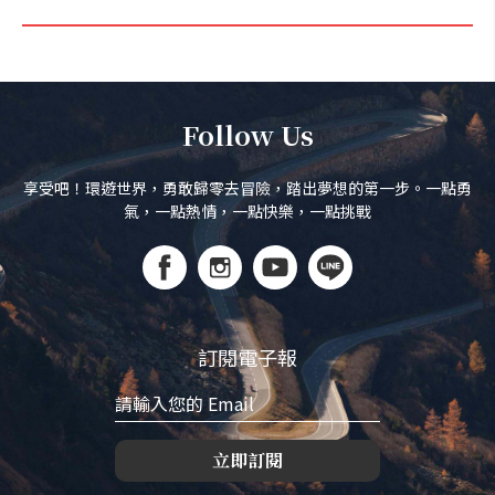
Follow Us
享受吧！環遊世界，勇敢歸零去冒險，踏出夢想的第一步。一點勇
氣，一點熱情，一點快樂，一點挑戰
訂閱電子報
立即訂閱