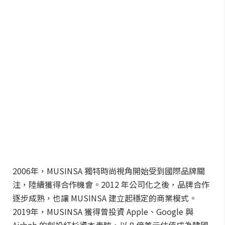
2006年，MUSINSA 獨特時尚視角開始受到國際品牌關
注，陸續獲得合作機會。2012 年公司化之後，品牌合作
逐步成熟，也讓 MUSINSA 建立起穩定的商業模式。
2019年，MUSINSA 獲得曾投資 Apple、Google 與