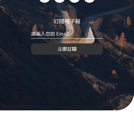
訂閱電子報
立即訂閱