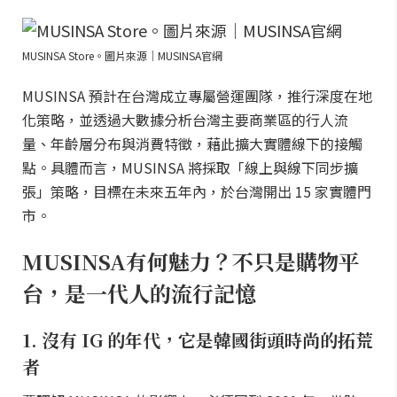
MUSINSA Store。圖片來源｜MUSINSA官網
MUSINSA 預計在台灣成立專屬營運團隊，推行深度在地
化策略，並透過大數據分析台灣主要商業區的行人流
量、年齡層分布與消費特徵，藉此擴大實體線下的接觸
點。具體而言，MUSINSA 將採取「線上與線下同步擴
張」策略，目標在未來五年內，於台灣開出 15 家實體門
市。
MUSINSA有何魅力？不只是購物平
台，是一代人的流行記憶
1. 沒有 IG 的年代，它是韓國街頭時尚的拓荒
者