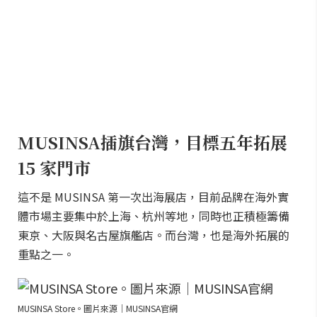
MUSINSA插旗台灣，目標五年拓展
15 家門市
這不是 MUSINSA 第一次出海展店，目前品牌在海外實
體市場主要集中於上海、杭州等地，同時也正積極籌備
東京、大阪與名古屋旗艦店。而台灣，也是海外拓展的
重點之一。
MUSINSA Store。圖片來源｜MUSINSA官網