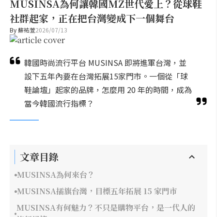
MUSINSA為何讓韓國MZ世代愛上？從球鞋
社群起家，正在把台灣變成下一個舞台
By
蘇祐萱
2026/07/13
韓國時尚流行平台 MUSINSA 即將進軍台灣，並
設下五年內要在台灣拓展15家門市。一個從「球
鞋論壇」起家的品牌，怎麼用 20 年的時間，成為
當今韓國流行指標？
文章目錄
MUSINSA為何來台？
MUSINSA插旗台灣，目標五年拓展 15 家門市
MUSINSA有何魅力？不只是購物平台，是一代人的