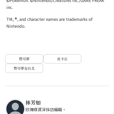
©Pokémon. ©Nintendo/Creatures Inc./GAME FREAK
inc.
TM, ®, and character names are trademarks of
Nintendo.
寶可夢
皮卡丘
寶可夢在台北
林芳如
欣傳媒資深採訪編輯。