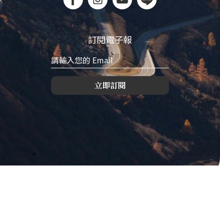
訂閱電子報
立即訂閱