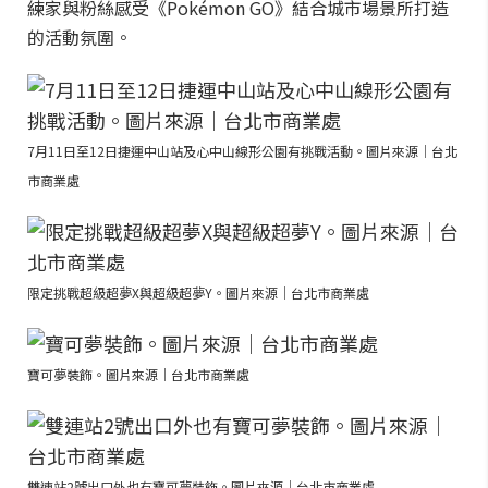
練家與粉絲感受《Pokémon GO》結合城市場景所打造
的活動氛圍。
7月11日至12日捷運中山站及心中山線形公園有挑戰活動。圖片來源｜台北
市商業處
限定挑戰超級超夢X與超級超夢Y。圖片來源｜台北市商業處
寶可夢裝飾。圖片來源｜台北市商業處
雙連站2號出口外也有寶可夢裝飾。圖片來源｜台北市商業處