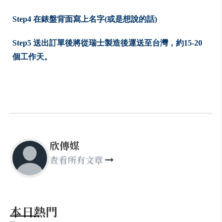
Step4 在錶盤背面寫上名字(或是想說的話)
Step5 送出訂單後將從瑞士製造後運送至台灣，約15-20
個工作天。
欣傳媒
查看所有文章
本日熱門