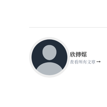
欣傳媒
查看所有文章