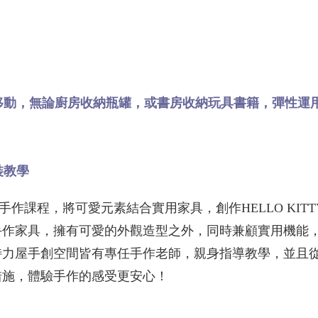
移動，無論廚房收納瓶罐，或書房收納玩具書籍，彈性運
裝教學
作課程，將可愛元素結合實用家具，創作HELLO KITT
手作家具，擁有可愛的外觀造型之外，同時兼顧實用機能
特力屋手創空間皆有專任手作老師，親身指導教學，並且
措施，體驗手作的感受更安心！