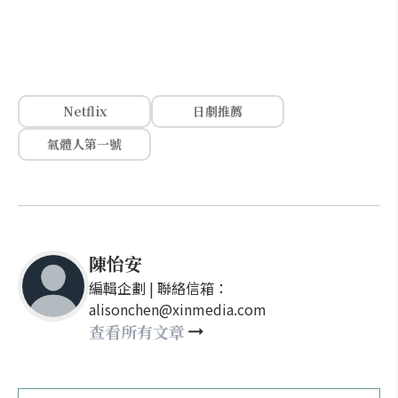
Netflix
日劇推薦
氣體人第一號
陳怡安
編輯企劃 | 聯絡信箱：
alisonchen@xinmedia.com
查看所有文章