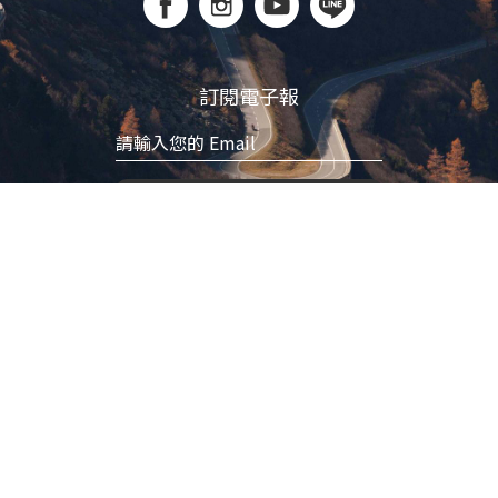
訂閱電子報
立即訂閱