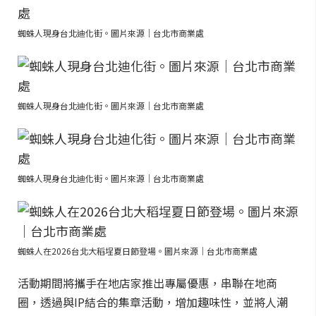
蜘蛛人現身台北迪化街。圖片來源｜台北市商業處
蜘蛛人現身台北迪化街。圖片來源｜台北市商業處
蜘蛛人現身台北迪化街。圖片來源｜台北市商業處
蜘蛛人在2026台北大稻埕夏日節登場。圖片來源｜台北市商業處
活動期間將攜手在地店家推出專屬優惠，串聯在地商
圈，透過與IP結合的集章活動，增加趣味性，並將人潮