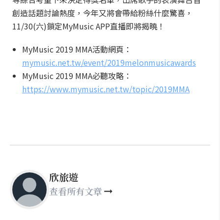
創造話題討論熱度，今年又將會帶給粉絲什麼驚喜，
11/30(六)鎖定MyMusic APP直播即將揭曉！
MyMusic 2019 MMA活動網頁：
mymusic.net.tw/event/2019melonmusicawards
MyMusic 2019 MMA必聽攻略：
https://www.mymusic.net.tw/topic/2019MMA
欣旅遊
查看所有文章