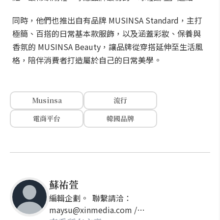
同時，他們也推出自有品牌 MUSINSA Standard，主打
極簡、百搭的日常基本款服飾，以及涵蓋彩妝、保養與
香氛的 MUSINSA Beauty，讓品牌從穿搭延伸至生活風
格，陪伴消費者打造屬於自己的日常美學。
Musinsa
流行
電商平台
韓國品牌
蘇祐萱
編輯企劃。 聯繫請洽：
maysu@xinmedia.com /