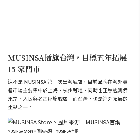
MUSINSA插旗台灣，目標五年拓展
15 家門市
這不是 MUSINSA 第一次出海展店，目前品牌在海外實
體市場主要集中於上海、杭州等地，同時也正積極籌備
東京、大阪與名古屋旗艦店。而台灣，也是海外拓展的
重點之一。
MUSINSA Store。圖片來源｜MUSINSA官網