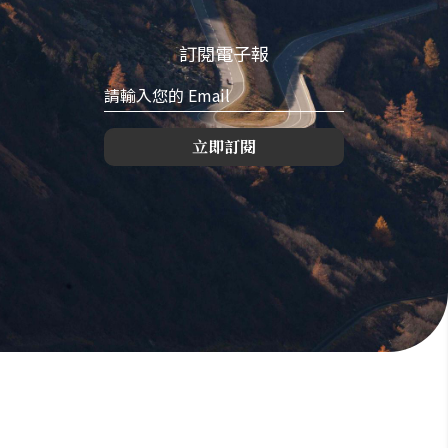
訂閱電子報
立即訂閱