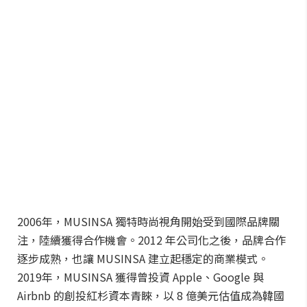
2006年，MUSINSA 獨特時尚視角開始受到國際品牌關
注，陸續獲得合作機會。2012 年公司化之後，品牌合作
逐步成熟，也讓 MUSINSA 建立起穩定的商業模式。
2019年，MUSINSA 獲得曾投資 Apple、Google 與
Airbnb 的創投紅杉資本青睞，以 8 億美元估值成為韓國