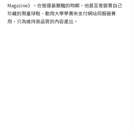
Magazine》。在營運最艱難的時期，他甚至曾變賣自己
珍藏的限量球鞋、動用大學學費來支付網站伺服器費
用，只為維持高品質的內容產出。