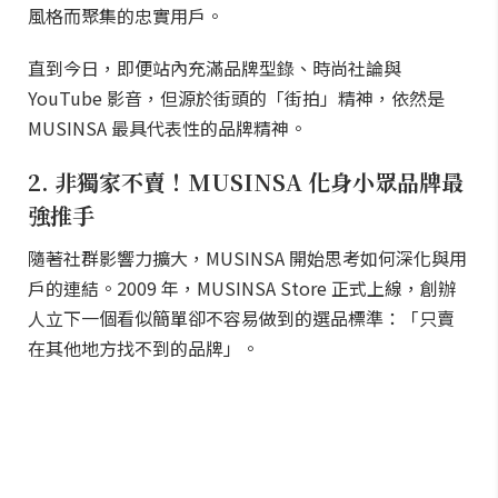
風格而聚集的忠實用戶。
直到今日，即便站內充滿品牌型錄、時尚社論與
YouTube 影音，但源於街頭的「街拍」精神，依然是
MUSINSA 最具代表性的品牌精神。
2. 非獨家不賣！MUSINSA 化身小眾品牌最
強推手
隨著社群影響力擴大，MUSINSA 開始思考如何深化與用
戶的連結。2009 年，MUSINSA Store 正式上線，創辦
人立下一個看似簡單卻不容易做到的選品標準：「只賣
在其他地方找不到的品牌」。