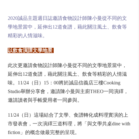
2020誠品主題週日誌邀請食物設計師陳小曼從不同的文
學地景當中，延伸出12道食譜，藉此關注風土、飲食等
精彩的人情滋味。
以飲食演譯文學地景
此次更邀請食物設計師陳小曼從不同的文學地景當中，
延伸出12道食譜，藉此關注風土、飲食等精彩的人情滋
味。11/24（日）15：00將於誠品信義店三樓Cooking
Studio舉辦分享會，邀請陳小曼與主廚THEO一同演繹，
邀請讀者與手帳愛用者一同參與。
11/24（日）這場結合了文學、食譜轉化成料理實演的上
市發表會，一次演繹三道料理，將「與文學共桌dine with
fiction」的概念做最完整的呈現。