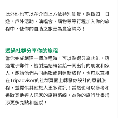
此外你也可以在介面上方依類別瀏覽，選擇如一日
遊，戶外活動，演唱會，購物等等行程加入你的旅
程中，使你的自助之旅更為豐富精彩！
透過社群分享你的旅程
當你完成創建一個旅程時，可以點選分享功能，透
過電子郵件，複製連結轉發給一同出行的朋友和家
人，邀請他們共同編輯或創建新旅程，也可以直接
在Tripadvisor的社群頁面上轉發你設計的原創旅
程，並提供其他旅人更多資訊！當然也可以參考和
追蹤其他達人玩家的旅遊路線，為你的旅行計畫增
添更多亮點和靈感！