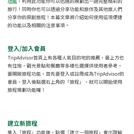
功能
，利用此功能你可以迅速的規劃出一趟完整精彩的
旅行！同時你也可以透過分享功能和旅伴及其他旅人們
分享你的原創旅程！本篇文章將介紹如何使用這項便捷
的功能以及相關的注意事項。
登入/加入會員
TripAdvisor首頁上有各種人氣目的地的推薦，最上方也
有住宿，觀光景點和餐廳等多樣化選擇供使用者參考。
要開啟旅程功能，首先要登入或註冊成為TripAdvisor的
會員，登入後點選右上角的「旅程」，就可以開始使用
旅程規劃功能囉！
建立新旅程
進入「旅程」功能後，點選「建立一個旅程」會出現輸