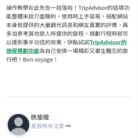
操作教學在此先告一段落啦！TripAdvisor的這項功
能整體來說介面簡約，使用時上手容易，搭配網站
本身就提供的大量觀光訊息和網友真實的評價，再
多加參考其他旅人所提供的旅程，規劃行程時就可
以達到事半功倍的效果，快點試試
TripAdvisor的
旅程規劃功能
為自己安排一場精彩又畢生難忘的旅
行吧！Bon voyage！
欣旅遊
查看所有文章