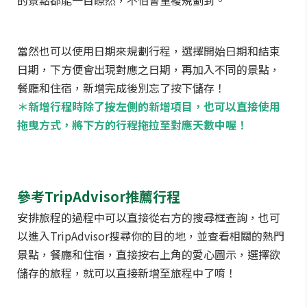
的景點都能一目瞭然，不怕會重複規劃到。
當然也可以使用日期來規劃行程，選擇開始日期和結束
日期，下方便會出現對應之日期，再加入不同的景點，
餐廳和住宿，新增完成後別忘了按下儲存！
＊新增行程時除了按左側的新增項目，也可以直接使用
拖曳方式，將下方的行程拖拉至對應天數中喔！
參考TripAdvisor推薦行程
安排旅程的過程中可以直接從右方的搜尋框查詢，也可
以進入TripAdvisor搜尋你的目的地，並查看相關的熱門
景點，餐廳和住宿，直接按右上角的愛心圖示，選擇欲
儲存的旅程，就可以直接新增至旅程中了唷！