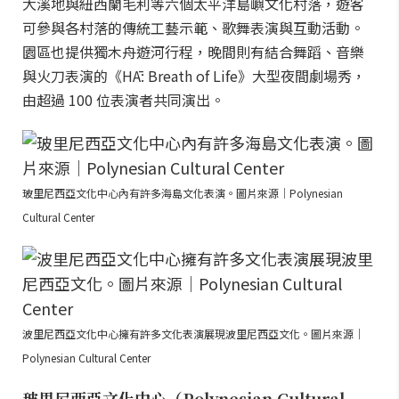
大溪地與紐西蘭毛利等六個太平洋島嶼文化村落，遊客
可參與各村落的傳統工藝示範、歌舞表演與互動活動。
園區也提供獨木舟遊河行程，晚間則有結合舞蹈、音樂
與火刀表演的《HĀ: Breath of Life》大型夜間劇場秀，
由超過 100 位表演者共同演出。
玻里尼西亞文化中心內有許多海島文化表演。圖片來源｜Polynesian
Cultural Center
波里尼西亞文化中心擁有許多文化表演展現波里尼西亞文化。圖片來源｜
Polynesian Cultural Center
玻里尼西亞文化中心（Polynesian Cultural