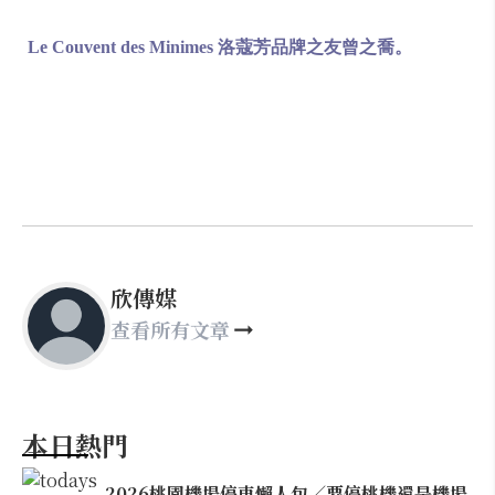
Le Couvent des Minimes 洛蔻芳品牌之友曾之喬。
欣傳媒
查看所有文章
本日熱門
2026桃園機場停車懶人包／要停桃機還是機場