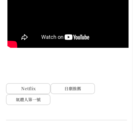
Netflix
日劇推薦
氣體人第一號