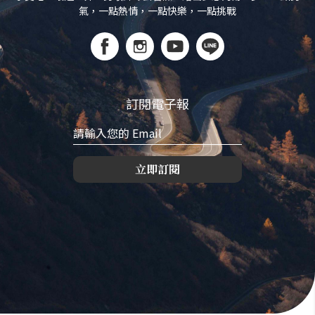
氣，一點熱情，一點快樂，一點挑戰
訂閱電子報
立即訂閱