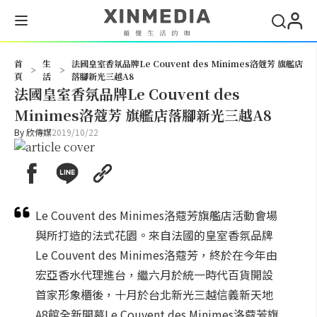
搜尋
首
生
法國皇室香氛品牌Le Couvent des Minimes洛蔻芳 旗艦店
>
>
頁
活
落腳新光三越A8
法國皇室香氛品牌Le Couvent des
Minimes洛蔻芳 旗艦店落腳新光三越A8
By
欣傳媒
2019/10/22
Le Couvent des Minimes洛蔻芳旗艦店活動會場
與所打造的法式花園。來自法國的皇室香氛品牌
Le Couvent des Minimes洛蔻芳，終於在今年由
宏亞香水代理進台，繼六月於統一時代百貨開設
首家形象櫃後，十月於台北新光三越信義新天地
A8館全新開幕Le Couvent des Minimes洛蔻芳旗