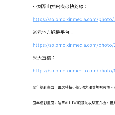
※劍潭山拍飛機最快路線：
https://solomo.xinmedia.com/photo/
※老地方觀機平台：
https://solomo.xinmedia.com/photo/
※大直橋：
https://solomo.xinmedia.com/photo/
歷年精彩畫面，雷虎特技小組5架大雁衝場噴彩煙。圖攝/吳仁凱（Can
歷年精彩畫面，陸軍AH-1W 眼鏡蛇攻擊直升機。圖攝/吳仁凱（Can