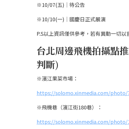
※10/07(五)｜待公告
※10/10(一)｜國慶日正式展演
P.S以上資訊僅供參考，若有異動一切
台北周邊飛機拍攝點推
判斷)
※濱江果菜市場：
https://solomo.xinmedia.com/photo/
※飛機巷（濱江街180巷）：
https://solomo.xinmedia.com/photo/