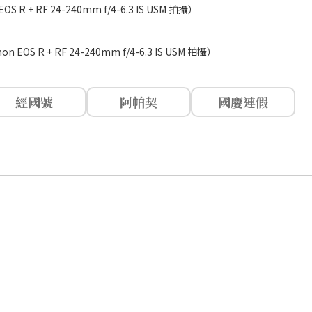
 RF 24-240mm f/4-6.3 IS USM 拍攝）
R + RF 24-240mm f/4-6.3 IS USM 拍攝）
經國號
阿帕契
國慶連假