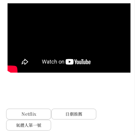
Netflix
日劇推薦
氣體人第一號