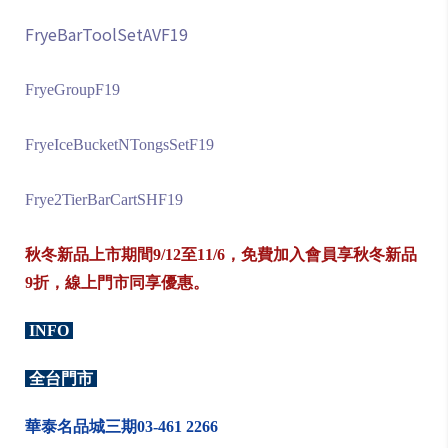
FryeBarToolSetAVF19
FryeGroupF19
FryeIceBucketNTongsSetF19
Frye2TierBarCartSHF19
秋冬新品上市期間9/12至11/6，免費加入會員享秋冬新品
9折，線上門市同享優惠。
INFO
全台門市
華泰名品城三期03-461 2266