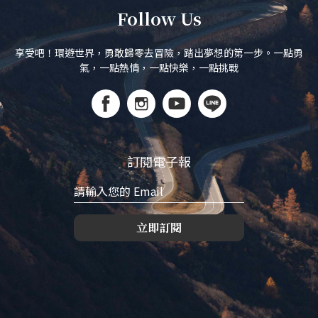
Follow Us
享受吧！環遊世界，勇敢歸零去冒險，踏出夢想的第一步。一點勇
氣，一點熱情，一點快樂，一點挑戰
訂閱電子報
立即訂閱