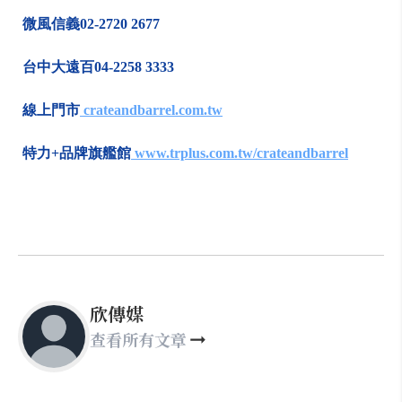
微風信義02-2720 2677
台中大遠百04-2258 3333
線上門市
crateandbarrel.com.tw
特力+品牌旗艦館
www.trplus.com.tw/crateandbarrel
欣傳媒
查看所有文章