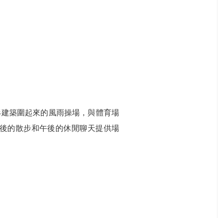
形建築圍起來的風雨操場，與體育場
後的散步和午後的休閒聊天提供場