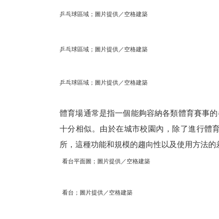
乒乓球區域；圖片提供／空格建築
乒乓球區域；圖片提供／空格建築
乒乓球區域；圖片提供／空格建築
體育場通常是指一個能夠容納各類體育賽事的
十分相似。由於在城市校園內，除了進行體
所，這種功能和規模的趨向性以及使用方法的差
看台平面圖；圖片提供／空格建築
看台；圖片提供／空格建築