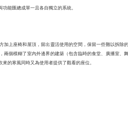
與功能匯總成單一且各自獨立的系統。
方加上座椅和屋頂，留出靈活使用的空間，保留一些難以拆除
，兩個模糊了室內外邊界的建築（包含臨時的食堂、廣播室、
吹來的寒風同時又為使用者提供了觀看的座位。