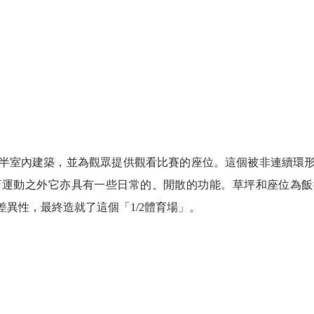
半室內建築，並為觀眾提供觀看比賽的座位。這個被非連續環
育運動之外它亦具有一些日常的、閒散的功能。草坪和座位為飯
異性，最終造就了這個「1/2體育場」。