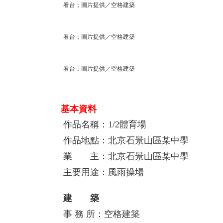
看台；圖片提供／空格建築
看台；圖片提供／空格建築
看台；圖片提供／空格建築
基本資料
作品名稱：1/2體育場
作品地點：北京石景山區某中學
業 主：北京石景山區某中學
主要用途：風雨操場
建 築
事 務 所：空格建築