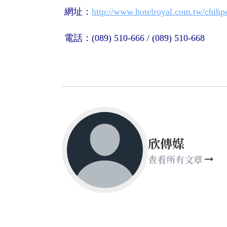
網址：
http://www.hotelroyal.com.tw/chihp
電話：(089) 510-666 / (089) 510-668
欣傳媒
查看所有文章