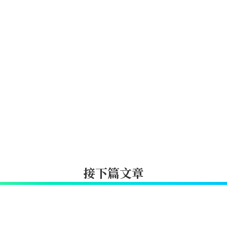
接下篇文章