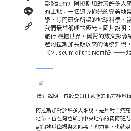
影像紀行）阿拉斯加對於許多人
的土地，一個追尋極光的完美地
學，專門研究所謂的地球科學，
我們最常稱呼的極光。圖片說明
旅行 擁抱世界‧翼賢的旅文影像
遞阿拉斯加長期以來的傳統知識
《Museum of the North》
圖片說明：位於費爾班克斯的北方極地博
阿拉斯加對於許多人來說，是片對自然充
地帶。位在阿拉斯加中央地帶的費爾班克
謂的地球磁場與太陽黑子的力量，也就是