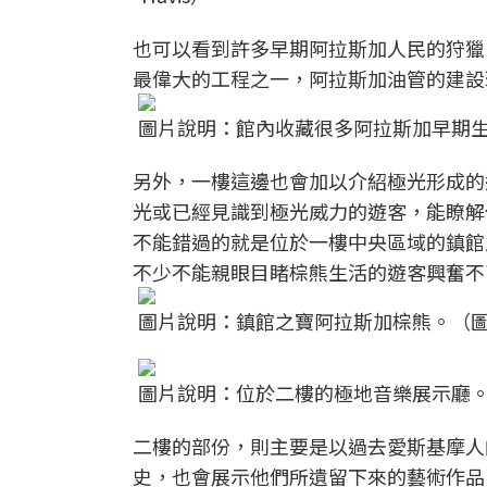
也可以看到許多早期阿拉斯加人民的狩獵
最偉大的工程之一，阿拉斯加油管的建設
圖片說明：館內收藏很多阿拉斯加早期生活方式的
另外，一樓這邊也會加以介紹極光形成的
光或已經見識到極光威力的遊客，能瞭解
不能錯過的就是位於一樓中央區域的鎮館之
不少不能親眼目睹棕熊生活的遊客興奮不
圖片說明：鎮館之寶阿拉斯加棕熊。（圖片來源：Fl
圖片說明：位於二樓的極地音樂展示廳。
二樓的部份，則主要是以過去愛斯基摩人
史，也會展示他們所遺留下來的藝術作品。