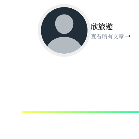
欣旅遊
查看所有文章