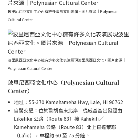
玻里尼西亞文化中心內有許多海島文化表演。圖片來源｜Polynesian
Cultural Center
波里尼西亞文化中心擁有許多文化表演展現波里尼西亞文化。圖片來源｜
Polynesian Cultural Center
玻里尼西亞文化中心（Polynesian Cultural
Center）
地址：55-370 Kamehameha Hwy, Laie, HI 96762
自駕交通：位於歐胡島東北岸。從威基基出發經由
Likelike 公路（Route 63）接 Kahekili／
Kamehameha 公路（Route 83）北上直達萊耶
（Lāʻie），車程約 60 至 75 分鐘。