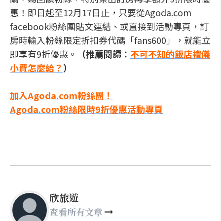
惠！即日起至12月17日止，只要從Agoda.com
facebook粉絲團貼文連結、或直接到活動專頁，訂
房時輸入粉絲限定折扣券代碼「fans600」，就能立
即享有9折優惠。
（推薦閱讀：
不可不知的飯店禮儀
小費怎麼給？
）
加入Agoda.com粉絲團！
Agoda.com粉絲限時9折優惠活動專頁
欣旅遊
查看所有文章