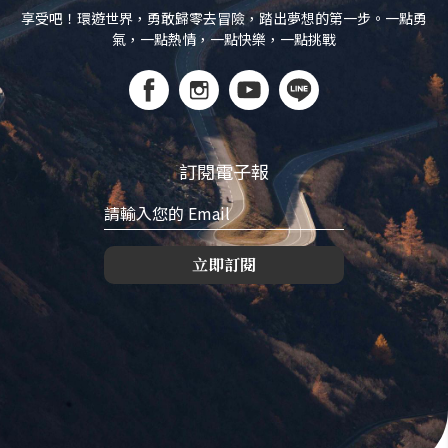
享受吧！環遊世界，勇敢歸零去冒險，踏出夢想的第一步。一點勇
氣，一點熱情，一點快樂，一點挑戰
訂閱電子報
立即訂閱