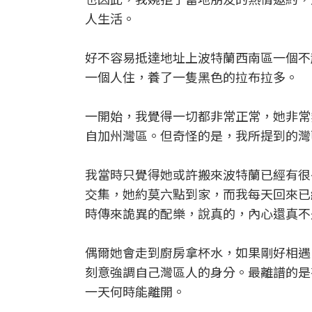
人生活。
好不容易抵達地址上波特蘭西南區一個不
一個人住，養了一隻黑色的拉布拉多。
一開始，我覺得一切都非常正常，她非常
自加州灣區。但奇怪的是，我所提到的灣
我當時只覺得她或許搬來波特蘭已經有很
交集，她約莫六點到家，而我每天回來已
時傳來詭異的配樂，說真的，內心還真不
偶爾她會走到廚房拿杯水，如果剛好相遇
刻意強調自己灣區人的身分。最離譜的是
一天何時能離開。