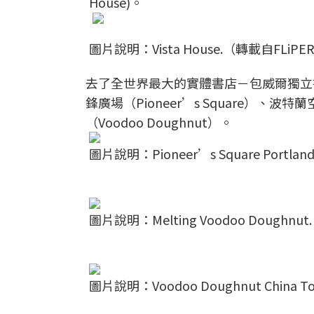
House)。
圖片說明：Vista House.（轉載自FLi
去了全世界最大的實體書店－包威爾獨立書店（Po
鋒廣場（Pioneer’s Square）、波特蘭
（Voodoo Doughnut）。
圖片說明：Pioneer’s Square Port
圖片說明：Melting Voodoo Dough
圖片說明：Voodoo Doughnut China 