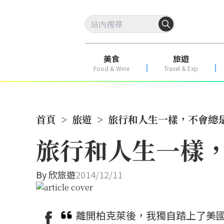
美食
旅遊
Food & Wine
Travel & Exp
首頁
>
旅遊
>
旅行和人生一樣，不會總
旅行和人生一樣
By
欣旅遊
2014/12/11
離開柏克萊後，我獨自踏上了美