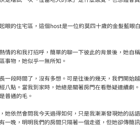
起眼的住宅區，這個host是一位約莫四十歲的金髮藍眼
熱情的和我打招呼，簡單的聊一下彼此的背景後，她自稱
區事物，她似乎一無所知。
長一段時間了，沒有多想。可是往後的幾天，我們開始越
經八點。當我到家時，她總是關著房門在看懸疑連續劇。
是普通的毛。
，她依然會問我今天過得如何，只是我漸漸發現她的話語
有一晚，明明我們的房間只隔著一個走道，但她卻傳簡訊