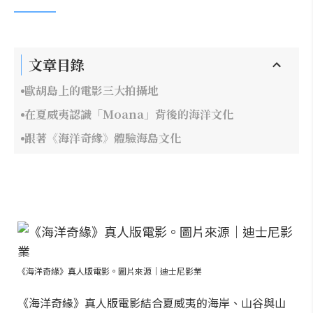
文章目錄
歐胡島上的電影三大拍攝地
在夏威夷認識「Moana」背後的海洋文化
跟著《海洋奇緣》體驗海島文化
《海洋奇緣》真人版電影。圖片來源｜迪士尼影業
《海洋奇緣》真人版電影結合夏威夷的海岸、山谷與山