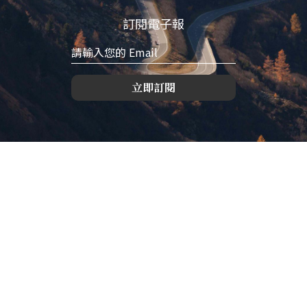
訂閱電子報
立即訂閱