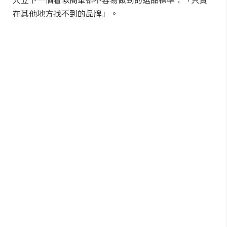
在其他地方找不到的品牌」。