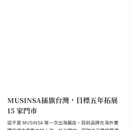
MUSINSA插旗台灣，目標五年拓展
15 家門市
這不是 MUSINSA 第一次出海展店，目前品牌在海外實