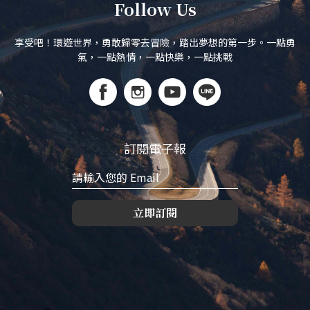
Follow Us
享受吧！環遊世界，勇敢歸零去冒險，踏出夢想的第一步。一點勇
氣，一點熱情，一點快樂，一點挑戰
訂閱電子報
立即訂閱