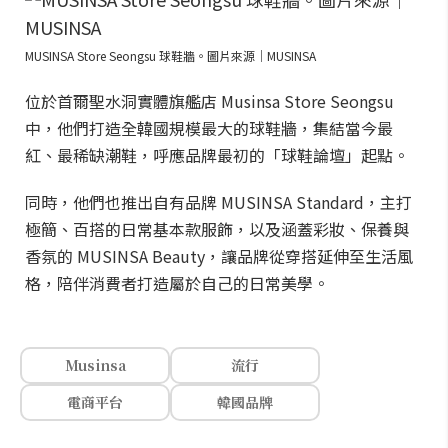
MUSINSA Store Seongsu 球鞋牆。圖片來源｜MUSINSA
位於首爾聖水洞實體旗艦店 Musinsa Store Seongsu
中，他們打造全韓國規模最大的球鞋牆，集結當今最
紅、最稀缺潮鞋，呼應品牌最初的「球鞋論壇」起點。
同時，他們也推出自有品牌 MUSINSA Standard，主打
極簡、百搭的日常基本款服飾，以及涵蓋彩妝、保養與
香氛的 MUSINSA Beauty，讓品牌從穿搭延伸至生活風
格，陪伴消費者打造屬於自己的日常美學。
Musinsa
流行
電商平台
韓國品牌