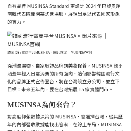
自有品牌 MUSINSA Standard 更設計 2024 年巴黎奧運
南韓代表隊開閉幕式進場服，展現出足以代表國家形象
的實力。
韓國流行電商平台MUSINSA。圖片來源｜MUSINSA官網
從潮流選物、自家服飾品牌到美妝保養，MUSINSA 幾乎
涵蓋年輕人日常消費的所有面向。這個影響韓國流行文
化的品牌正式宣告登台，將在台灣設立分公司，並立下
目標：未來五年內，要在台灣拓展 15 家實體門市。
MUSINSA為何來台？
對高度仰賴數據決策的 MUSINSA，會選擇台灣，從其歷
年的內部營收數據能找出答案。在線上布局，MUSINSA