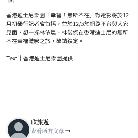
供）
香港迪士尼樂園「幸福！無所不在」微電影將於12
月初舉行記者會首播，並於12/5於網路平台與大家
見面，想一探林依晨、林俊傑在香港迪士尼的無所
不在幸福體驗之旅，敬請鎖定。
Text│香港迪士尼樂園提供
欣旅遊
查看所有文章