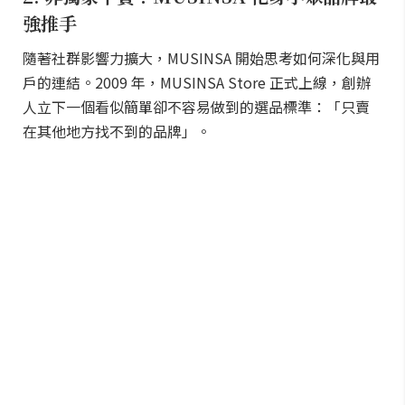
強推手
隨著社群影響力擴大，MUSINSA 開始思考如何深化與用
戶的連結。2009 年，MUSINSA Store 正式上線，創辦
人立下一個看似簡單卻不容易做到的選品標準：「只賣
在其他地方找不到的品牌」。