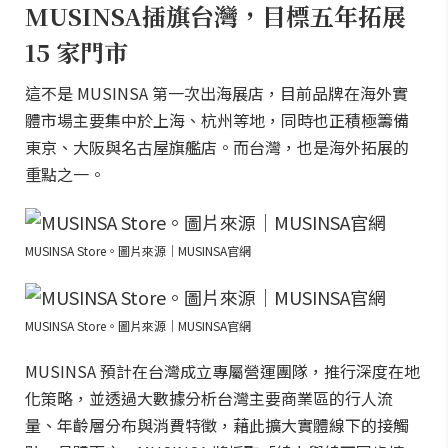
MUSINSA插旗台灣，目標五年拓展
15 家門市
這不是 MUSINSA 第一次出海展店，目前品牌在海外實
體市場主要集中於上海、杭州等地，同時也正積極籌備
東京、大阪與名古屋旗艦店。而台灣，也是海外拓展的
重點之一。
MUSINSA Store。圖片來源｜MUSINSA官網
MUSINSA Store。圖片來源｜MUSINSA官網
MUSINSA 預計在台灣成立專屬營運團隊，推行深度在地
化策略，並透過大數據分析台灣主要商業區的行人流
量、年齡層分布與消費特徵，藉此擴大實體線下的接觸