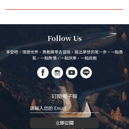
Follow Us
享受吧！環遊世界，勇敢歸零去冒險，踏出夢想的第一步。一點勇
氣，一點熱情，一點快樂，一點挑戰
訂閱電子報
立即訂閱