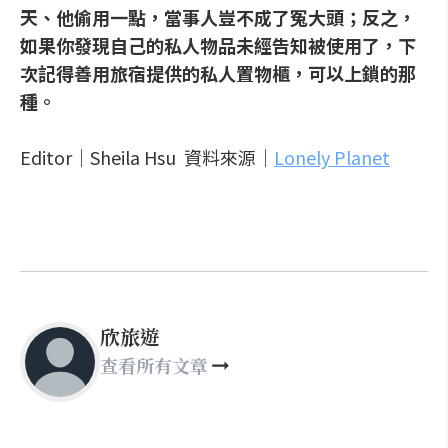
天、他偷用一點，當事人豈不成了冤大頭；反之，
如果你發現自己的私人物品未經告知被使用了，下
次記得善用旅宿提供的私人置物櫃，可以上鎖的那
種。
Editor│Sheila Hsu 資料來源│
Lonely Planet
欣旅遊
查看所有文章