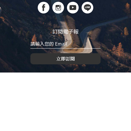
訂閱電子報
立即訂閱