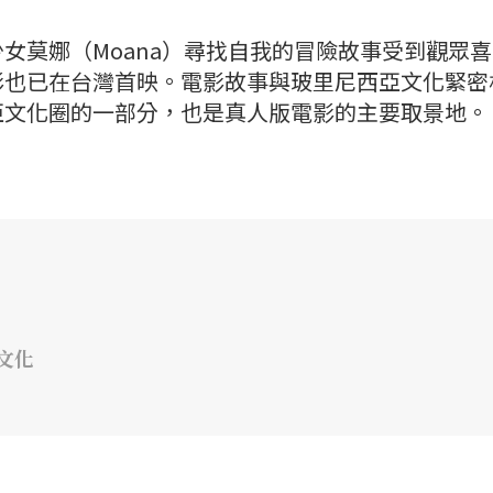
女莫娜（Moana）尋找自我的冒險故事受到觀眾
影也已在台灣首映。電影故事與玻里尼西亞文化緊密
亞文化圈的一部分，也是真人版電影的主要取景地。
文化