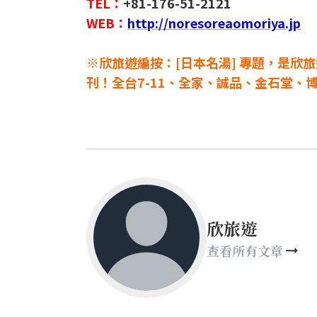
TEL：
+81-176-51-2121
WEB：
http://noresoreaomoriya.jp
※欣旅遊編按：[日本名湯] 專題，是欣旅
刊！全台7-11、全家、誠品、金石堂、
欣旅遊
查看所有文章