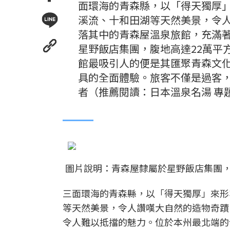
面環海的青森縣，以「得天獨厚
溪流、十和田湖等天然美景，令
落其中的青森屋溫泉旅館，充滿
星野飯店集團，腹地高達22萬平
館最吸引人的便是其匯聚青森文
具的全面體驗。旅客不僅是過客
者（推薦閱讀：日本溫泉名湯 專
圖片說明：青森屋隸屬於星野飯店集團，
三面環海的青森縣，以「得天獨厚」來形
等天然美景，令人讚嘆大自然的造物奇蹟
令人難以抵擋的魅力。位於本州最北端的