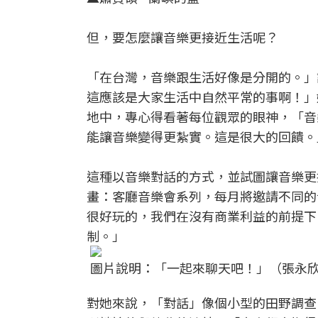
但，要怎麼讓音樂更接近生活呢？
「在台灣，音樂跟生活好像是分開的。」
這應該是大家生活中自然平常的事啊！」
地中，專心得看著每位觀眾的眼神，「音
能讓音樂變得更紮實。這是很大的回饋。
這種以音樂對話的方式，並試圖讓音樂更
畫：客廳音樂會系列，每月將邀請不同的
很好玩的，我們在沒有商業利益的前提下
制。」
圖片說明：「一起來聊天吧！」（張永
對她來說，「對話」像個小型的田野調查