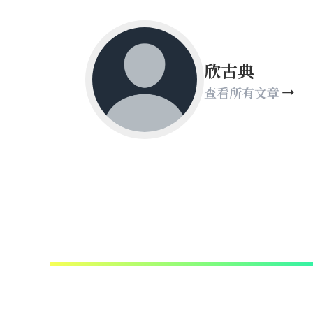
欣古典
查看所有文章