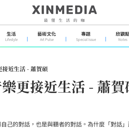
生活
藝術文化
專題
欣觀
Lifestyle
Art Pulse
Special Issue
Notes
接近生活 - 蕭賀碩
樂更接近生活 - 蕭賀
與自己的對話，也是與聽者的對話。為什麼「對話」