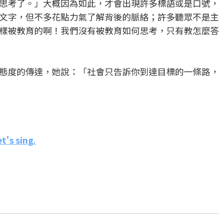
思考了。」大概因為如此，才會出現許多標語或是口號，
文字，但不多花點力氣了解背後的脈絡；許多聽眾不是主
樣被教育的啊！我們沒有被教育如何思考，只有教怎麼答
態度的傳達，她說：「社會只告訴你到達目標的一條路，
's sing.