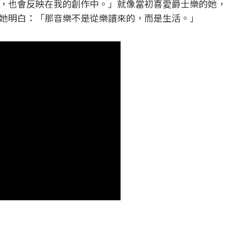
，也會反映在我的創作中。」就像當初喜愛爵士樂的她，
她明白：「那音樂不是從樂譜來的，而是生活。」