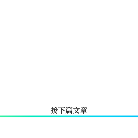
接下篇文章