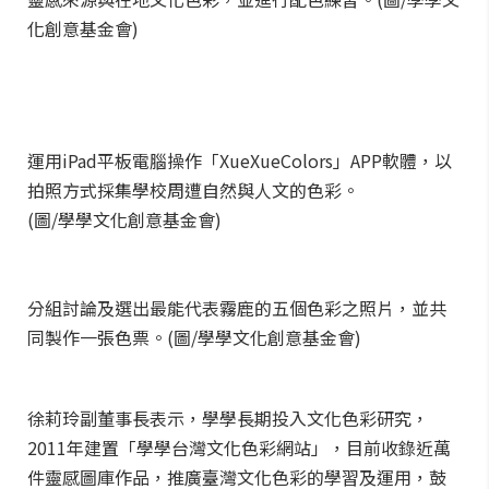
化創意基金會)
運用iPad平板電腦操作「XueXueColors」APP軟體，以
拍照方式採集學校周遭自然與人文的色彩。
(圖/學學文化創意基金會)
分組討論及選出最能代表霧鹿的五個色彩之照片，並共
同製作一張色票。(圖/學學文化創意基金會)
徐莉玲副董事長表示，學學長期投入文化色彩研究，
2011年建置「學學台灣文化色彩網站」，目前收錄近萬
件靈感圖庫作品，推廣臺灣文化色彩的學習及運用，鼓