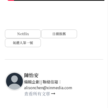
Netflix
日劇推薦
氣體人第一號
陳怡安
編輯企劃 | 聯絡信箱：
alisonchen@xinmedia.com
查看所有文章