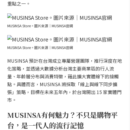
重點之一。
MUSINSA Store。圖片來源｜MUSINSA官網
MUSINSA Store。圖片來源｜MUSINSA官網
MUSINSA 預計在台灣成立專屬營運團隊，推行深度在地
化策略，並透過大數據分析台灣主要商業區的行人流
量、年齡層分布與消費特徵，藉此擴大實體線下的接觸
點。具體而言，MUSINSA 將採取「線上與線下同步擴
張」策略，目標在未來五年內，於台灣開出 15 家實體門
市。
MUSINSA有何魅力？不只是購物平
台，是一代人的流行記憶