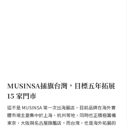
MUSINSA插旗台灣，目標五年拓展
15 家門市
這不是 MUSINSA 第一次出海展店，目前品牌在海外實
體市場主要集中於上海、杭州等地，同時也正積極籌備
東京、大阪與名古屋旗艦店。而台灣，也是海外拓展的