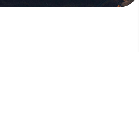
版權所有，未經許可，不許轉載
© 欣傳媒股份有限公司 XinMedia Co., Ltd.