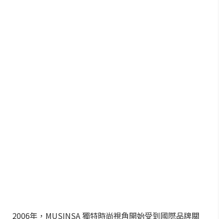
2006年，MUSINSA 獨特時尚視角開始受到國際品牌關