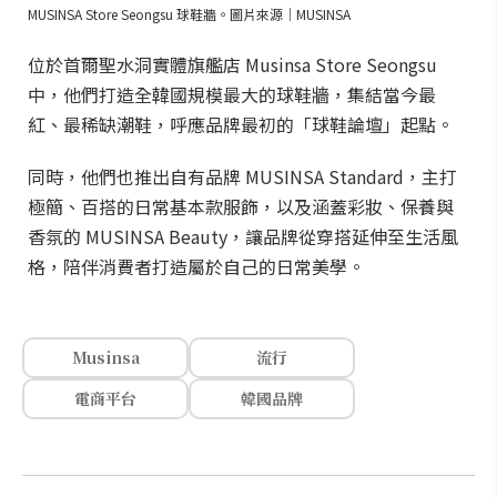
MUSINSA Store Seongsu 球鞋牆。圖片來源｜MUSINSA
位於首爾聖水洞實體旗艦店 Musinsa Store Seongsu
中，他們打造全韓國規模最大的球鞋牆，集結當今最
紅、最稀缺潮鞋，呼應品牌最初的「球鞋論壇」起點。
同時，他們也推出自有品牌 MUSINSA Standard，主打
極簡、百搭的日常基本款服飾，以及涵蓋彩妝、保養與
香氛的 MUSINSA Beauty，讓品牌從穿搭延伸至生活風
格，陪伴消費者打造屬於自己的日常美學。
Musinsa
流行
電商平台
韓國品牌