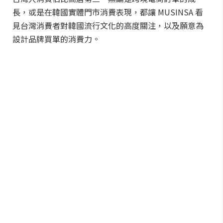
長，或是在韓國實體門市消費表現，都讓 MUSINSA 看
見台灣消費者對韓國流行文化的高度關注，以及願意為
設計品牌買單的消費力。