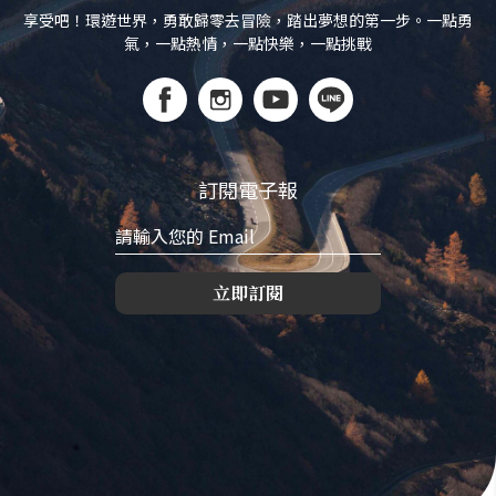
享受吧！環遊世界，勇敢歸零去冒險，踏出夢想的第一步。一點勇
氣，一點熱情，一點快樂，一點挑戰
訂閱電子報
立即訂閱