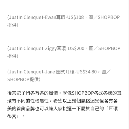
(Justin Clenquet-Ewan耳環-US$108，圖／SHOPBOP
提供）
(Justin Clenquet-Ziggy耳環-US$200，圖／SHOPBOP
提供）
(Justin Clenquet-Jane 圈式耳環-US$34.80，圖／
SHOPBOP提供）
後宮妃子們各有各的風情，就像SHOPBOP各式各樣的耳
環有不同的性格屬性，希望以上幾個風格迥異但各有各
美的首飾品牌也可以讓大家挑選一下屬於自己的「耳環
後宮」。