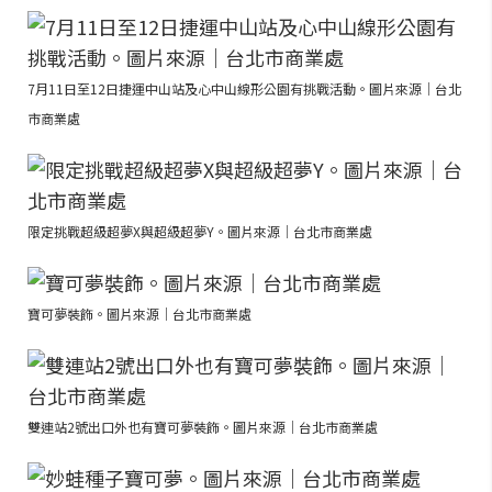
7月11日至12日捷運中山站及心中山線形公園有挑戰活動。圖片來源｜台北
市商業處
限定挑戰超級超夢X與超級超夢Y。圖片來源｜台北市商業處
寶可夢裝飾。圖片來源｜台北市商業處
雙連站2號出口外也有寶可夢裝飾。圖片來源｜台北市商業處