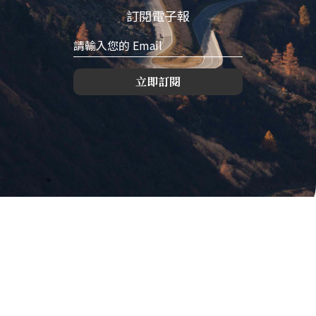
訂閱電子報
立即訂閱