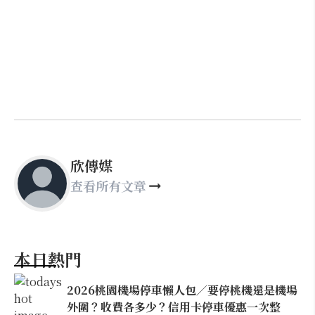
欣傳媒
查看所有文章
本日熱門
2026桃園機場停車懶人包／要停桃機還是機場
外圍？收費各多少？信用卡停車優惠一次整