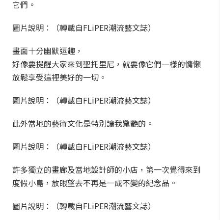
它們。
圖片說明：（轉載自FLiPER潮流藝文誌）
畫面十分幽默逗趣，
好像要提醒大家來到聖托里尼，就要像它們一樣的慵懶
放鬆享受這裡美好的一切。
圖片說明：（轉載自FLiPER潮流藝文誌）
此外當地的藝術文化是特別讓我驚艷的。
圖片說明：（轉載自FLiPER潮流藝文誌）
許多獨立的畫廊及當地設計師的小店，第一次覺得來到
度假小島，放眼望去不再是一成不變的紀念品。
圖片說明：（轉載自FLiPER潮流藝文誌）