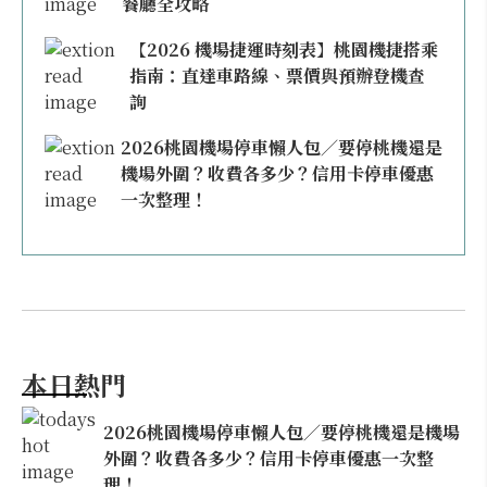
餐廳全攻略
【2026 機場捷運時刻表】桃園機捷搭乘
指南：直達車路線、票價與預辦登機查
詢
2026桃園機場停車懶人包／要停桃機還是
機場外圍？收費各多少？信用卡停車優惠
一次整理！
本日熱門
2026桃園機場停車懶人包／要停桃機還是機場
外圍？收費各多少？信用卡停車優惠一次整
理！