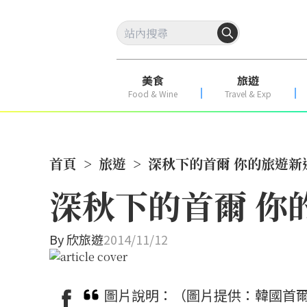
美食
旅遊
Food & Wine
Travel & Exp
首頁
>
旅遊
>
深秋下的首爾 你的旅遊新
深秋下的首爾 你
By
欣旅遊
2014/11/12
圖片說明：（圖片提供：韓國首