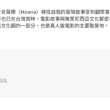
女莫娜（Moana）尋找自我的冒險故事受到觀眾
影也已在台灣首映。電影故事與玻里尼西亞文化緊密
亞文化圈的一部分，也是真人版電影的主要取景地。
文化