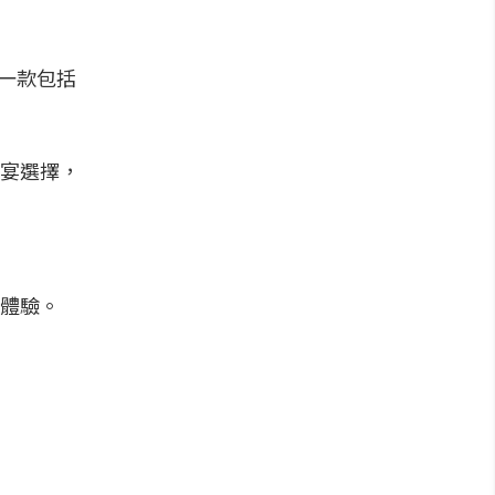
另一款包括
宴選擇，
體驗。