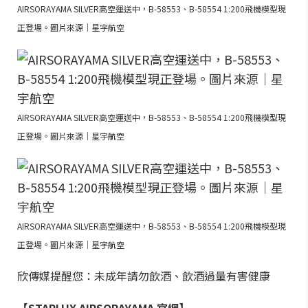
AIRSORAYAMA SILVER高空運送中，B-58553、B-58554 1:200飛機模型現
正登場。圖片來源｜星宇航空
AIRSORAYAMA SILVER高空運送中，B-58553、B-58554 1:200飛機模型現
正登場。圖片來源｜星宇航空
AIRSORAYAMA SILVER高空運送中，B-58553、B-58554 1:200飛機模型現
正登場。圖片來源｜星宇航空
欣傳媒提醒您：未成年請勿飲酒、飲酒過量有害健康
【STARLUX AIRSORAYAMA 官網】