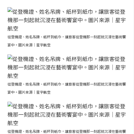
從登機證、姓名吊牌、紙杯到紙巾，讓旅客從登機那一刻起就沉浸在藝術饗
宴中。圖片來源｜星宇航空
從登機證、姓名吊牌、紙杯到紙巾，讓旅客從登機那一刻起就沉浸在藝術饗
宴中。圖片來源｜星宇航空
從登機證、姓名吊牌、紙杯到紙巾，讓旅客從登機那一刻起就沉浸在藝術饗