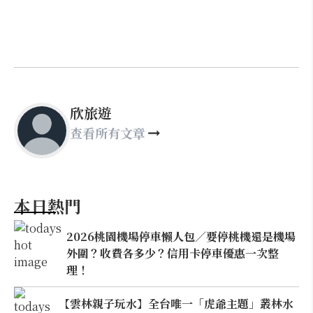
欣旅遊
查看所有文章
本日熱門
2026桃園機場停車懶人包／要停桃機還是機場
外圍？收費各多少？信用卡停車優惠一次整
理！
【雲林親子玩水】全台唯一「虎爺主題」叢林水