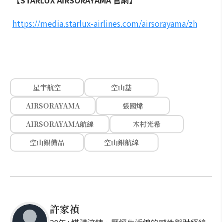
https://media.starlux-airlines.com/airsorayama/zh
星宇航空
空山基
AIRSORAYAMA
張國煒
AIRSORAYAMA航線
木村光希
空山銀備品
空山銀航線
許家禎