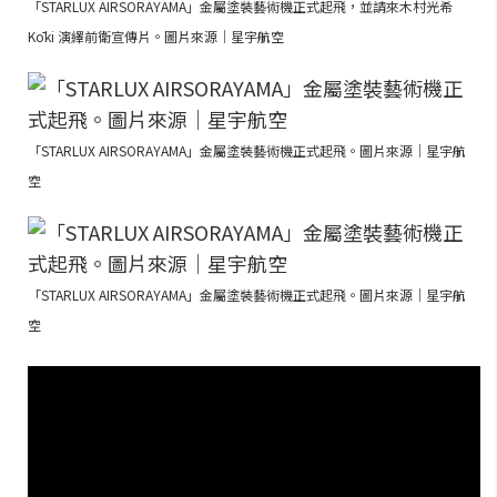
「STARLUX AIRSORAYAMA」金屬塗裝藝術機正式起飛，並請來木村光希
Kōki 演繹前衛宣傳片。圖片來源｜星宇航空
「STARLUX AIRSORAYAMA」金屬塗裝藝術機正式起飛。圖片來源｜星宇航
空
「STARLUX AIRSORAYAMA」金屬塗裝藝術機正式起飛。圖片來源｜星宇航
空