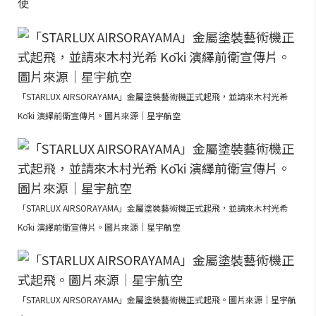
使
「STARLUX AIRSORAYAMA」金屬塗裝藝術機正式起飛，並請來木村光希
Kōki 演繹前衛宣傳片。圖片來源｜星宇航空
「STARLUX AIRSORAYAMA」金屬塗裝藝術機正式起飛，並請來木村光希
Kōki 演繹前衛宣傳片。圖片來源｜星宇航空
「STARLUX AIRSORAYAMA」金屬塗裝藝術機正式起飛。圖片來源｜星宇航