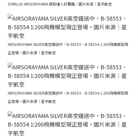
STARLUX AIRSORAYAMA 模型讓人好驚豔。圖片來源｜星宇航空
AIRSORAYAMA SILVER高空運送中，B-58553、B-58554 1:200飛機模型現
正登場。圖片來源｜星宇航空
AIRSORAYAMA SILVER高空運送中，B-58553、B-58554 1:200飛機模型現
正登場。圖片來源｜星宇航空