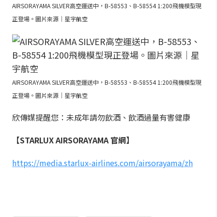
AIRSORAYAMA SILVER高空運送中，B-58553、B-58554 1:200飛機模型現
正登場。圖片來源｜星宇航空
AIRSORAYAMA SILVER高空運送中，B-58553、B-58554 1:200飛機模型現
正登場。圖片來源｜星宇航空
欣傳媒提醒您：未成年請勿飲酒、飲酒過量有害健康
【STARLUX AIRSORAYAMA 官網】
https://media.starlux-airlines.com/airsorayama/zh