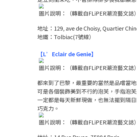
圖片說明：（轉載自FLiPER潮流藝文誌
地址：129, ave de Choisy, Quartier Chino
地鐵：Tolbiac(7號線）
【L’Eclair de Genie】
圖片說明：（轉載自FLiPER潮流藝文誌
都來到了巴黎，最重要的當然是品嚐當地
可是各個裝飾美到不行的泡芙，手指泡芙
一定都是每天新鮮現做，也無法擺到隔日
巧克力。
圖片說明：（轉載自FLiPER潮流藝文誌