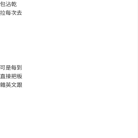
包沾乾
拉每次去
可是每到
直接把板
雜英文跟