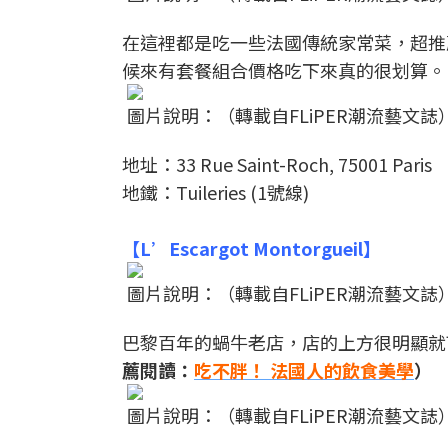
在這裡都是吃一些法國傳統家常菜，超推
候來有套餐組合價格吃下來真的很划算。
圖片說明：（轉載自FLiPER潮流藝文誌
地址：33 Rue Saint-Roch, 75001 Paris
地鐵：Tuileries (1號線)
【L’Escargot Montorgueil】
圖片說明：（轉載自FLiPER潮流藝文誌
巴黎百年的蝸牛老店，店的上方很明顯就
薦閱讀：
吃不胖！ 法國人的飲食美學
）
圖片說明：（轉載自FLiPER潮流藝文誌