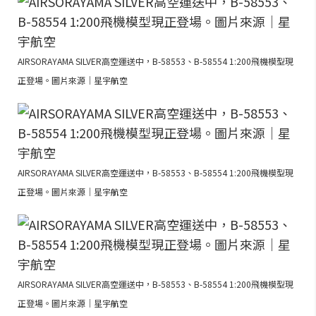
AIRSORAYAMA SILVER高空運送中，B-58553、B-58554 1:200飛機模型現
正登場。圖片來源｜星宇航空
AIRSORAYAMA SILVER高空運送中，B-58553、B-58554 1:200飛機模型現
正登場。圖片來源｜星宇航空
AIRSORAYAMA SILVER高空運送中，B-58553、B-58554 1:200飛機模型現
正登場。圖片來源｜星宇航空