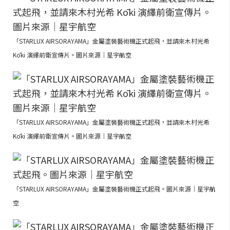
「STARLUX AIRSORAYAMA」金屬塗裝藝術機正式起飛，並請來木村光希
Kōki 演繹前衛宣傳片。圖片來源｜星宇航空
「STARLUX AIRSORAYAMA」金屬塗裝藝術機正式起飛，並請來木村光希
Kōki 演繹前衛宣傳片。圖片來源｜星宇航空
「STARLUX AIRSORAYAMA」金屬塗裝藝術機正式起飛。圖片來源｜星宇航
空