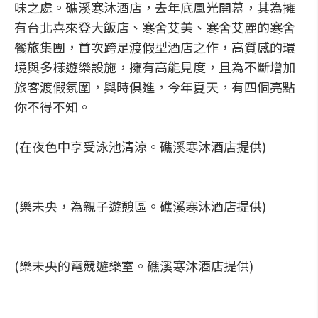
味之處。礁溪寒沐酒店，去年底風光開幕，其為擁
有台北喜來登大飯店、寒舍艾美、寒舍艾麗的寒舍
餐旅集團，首次跨足渡假型酒店之作，高質感的環
境與多樣遊樂設施，擁有高能見度，且為不斷增加
旅客渡假氛圍，與時俱進，今年夏天，有四個亮點
你不得不知。
(在夜色中享受泳池清涼。礁溪寒沐酒店提供)
(樂未央，為親子遊憩區。礁溪寒沐酒店提供)
(樂未央的電競遊樂室。礁溪寒沐酒店提供)