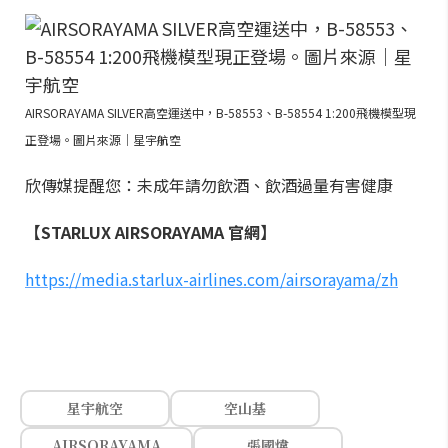
AIRSORAYAMA SILVER高空運送中，B-58553、B-58554 1:200飛機模型現
正登場。圖片來源｜星宇航空
欣傳媒提醒您：未成年請勿飲酒、飲酒過量有害健康
【STARLUX AIRSORAYAMA 官網】
https://media.starlux-airlines.com/airsorayama/zh
星宇航空
空山基
AIRSORAYAMA
張國煒