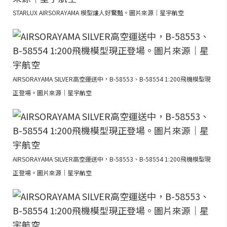
STARLUX AIRSORAYAMA 模型讓人好驚豔。圖片來源｜星宇航空
AIRSORAYAMA SILVER高空運送中，B-58553、B-58554 1:200飛機模型現
正登場。圖片來源｜星宇航空
AIRSORAYAMA SILVER高空運送中，B-58553、B-58554 1:200飛機模型現
正登場。圖片來源｜星宇航空