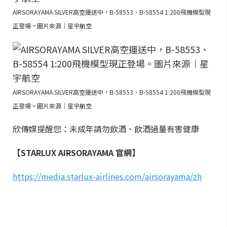
AIRSORAYAMA SILVER高空運送中，B-58553、B-58554 1:200飛機模型現
正登場。圖片來源｜星宇航空
AIRSORAYAMA SILVER高空運送中，B-58553、B-58554 1:200飛機模型現
正登場。圖片來源｜星宇航空
欣傳媒提醒您：未成年請勿飲酒、飲酒過量有害健康
【STARLUX AIRSORAYAMA 官網】
https://media.starlux-airlines.com/airsorayama/zh