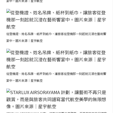
宴中。圖片來源｜星宇航空
從登機證、姓名吊牌、紙杯到紙巾，讓旅客從登機那一刻起就沉浸在藝術饗
宴中。圖片來源｜星宇航空
從登機證、姓名吊牌、紙杯到紙巾，讓旅客從登機那一刻起就沉浸在藝術饗
宴中。圖片來源｜星宇航空