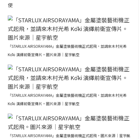
使
「STARLUX AIRSORAYAMA」金屬塗裝藝術機正式起飛，並請來木村光希
Kōki 演繹前衛宣傳片。圖片來源｜星宇航空
「STARLUX AIRSORAYAMA」金屬塗裝藝術機正式起飛，並請來木村光希
Kōki 演繹前衛宣傳片。圖片來源｜星宇航空
「STARLUX AIRSORAYAMA」金屬塗裝藝術機正式起飛。圖片來源｜星宇航