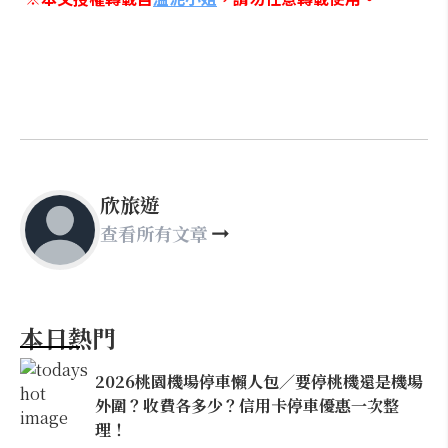
欣旅遊
查看所有文章
本日熱門
2026桃園機場停車懶人包／要停桃機還是機場
外圍？收費各多少？信用卡停車優惠一次整
理！