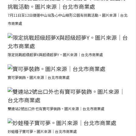
7月11日至12日捷運中山站及心中山線形公園有挑戰活動。圖片來源｜台北
市商業處
限定挑戰超級超夢X與超級超夢Y。圖片來源｜台北市商業處
寶可夢裝飾。圖片來源｜台北市商業處
雙連站2號出口外也有寶可夢裝飾。圖片來源｜台北市商業處
妙蛙種子寶可夢。圖片來源｜台北市商業處