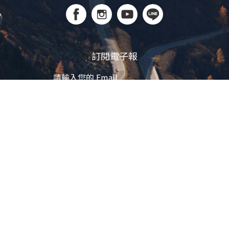
訂閱電子報
立即訂閱