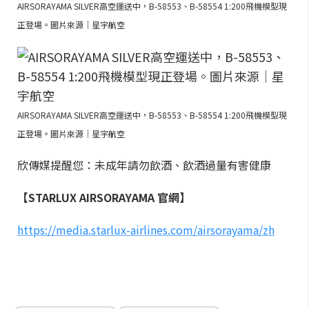
AIRSORAYAMA SILVER高空運送中，B-58553、B-58554 1:200飛機模型現
正登場。圖片來源｜星宇航空
AIRSORAYAMA SILVER高空運送中，B-58553、B-58554 1:200飛機模型現
正登場。圖片來源｜星宇航空
欣傳媒提醒您：未成年請勿飲酒、飲酒過量有害健康
【STARLUX AIRSORAYAMA 官網】
https://media.starlux-airlines.com/airsorayama/zh