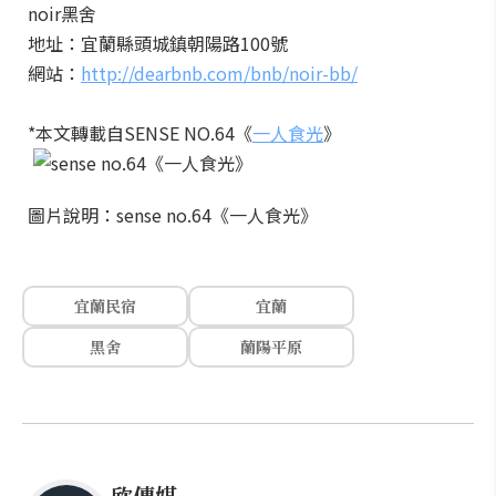
noir黑舍
地址：宜蘭縣頭城鎮朝陽路100號
網站：
http://dearbnb.com/bnb/noir-bb/
*本文轉載自SENSE NO.64《
一人食光
》
圖片說明：sense no.64《一人食光》
宜蘭民宿
宜蘭
黑舍
蘭陽平原
欣傳媒