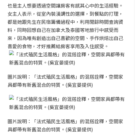
也是主人想要透過空間讓房客有感其心中的生活經驗。
女主人表示，從室內裝潢調性的選擇，到餐點的打理，
都是她跟先生在民宿籌備過程中，利用閒餘時間查詢資
料，同時回想自己在加拿大及泰國等地旅行中感受而
來，因為唯有創造出自己喜歡的空間、手作烘焙出自己
喜愛的食物，才好推薦給房客享用及入住感受。
圖片說明：「法式殖民生活風格」的混搭詮釋，空間家
具都帶有新舊混合的特質。(吳宜晏提供)
圖片說明：「法式殖民生活風格」的混搭詮釋，空間家
具都帶有新舊混合的特質。(吳宜晏提供)