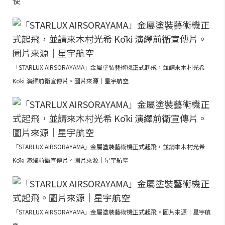
使
「STARLUX AIRSORAYAMA」金屬塗裝藝術機正式起飛，並請來木村光希
Kōki 演繹前衛宣傳片。圖片來源｜星宇航空
「STARLUX AIRSORAYAMA」金屬塗裝藝術機正式起飛，並請來木村光希
Kōki 演繹前衛宣傳片。圖片來源｜星宇航空
「STARLUX AIRSORAYAMA」金屬塗裝藝術機正式起飛。圖片來源｜星宇航