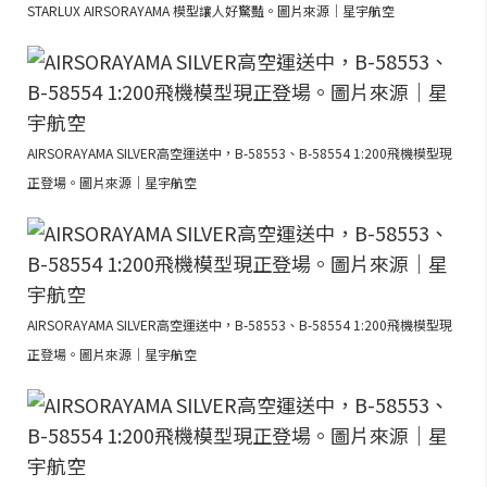
STARLUX AIRSORAYAMA 模型讓人好驚豔。圖片來源｜星宇航空
AIRSORAYAMA SILVER高空運送中，B-58553、B-58554 1:200飛機模型現
正登場。圖片來源｜星宇航空
AIRSORAYAMA SILVER高空運送中，B-58553、B-58554 1:200飛機模型現
正登場。圖片來源｜星宇航空