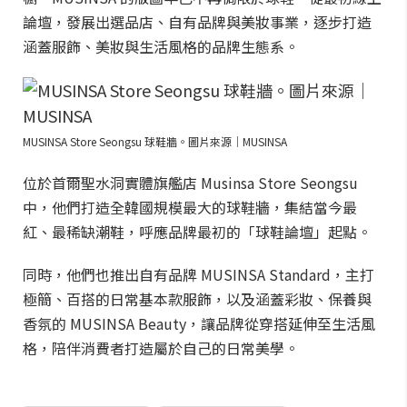
論壇，發展出選品店、自有品牌與美妝事業，逐步打造
涵蓋服飾、美妝與生活風格的品牌生態系。
MUSINSA Store Seongsu 球鞋牆。圖片來源｜MUSINSA
位於首爾聖水洞實體旗艦店 Musinsa Store Seongsu
中，他們打造全韓國規模最大的球鞋牆，集結當今最
紅、最稀缺潮鞋，呼應品牌最初的「球鞋論壇」起點。
同時，他們也推出自有品牌 MUSINSA Standard，主打
極簡、百搭的日常基本款服飾，以及涵蓋彩妝、保養與
香氛的 MUSINSA Beauty，讓品牌從穿搭延伸至生活風
格，陪伴消費者打造屬於自己的日常美學。