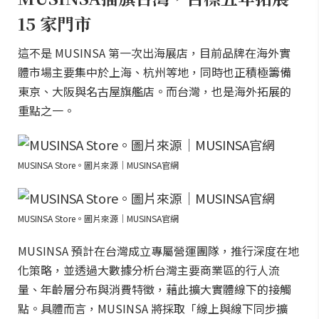
15 家門市
這不是 MUSINSA 第一次出海展店，目前品牌在海外實
體市場主要集中於上海、杭州等地，同時也正積極籌備
東京、大阪與名古屋旗艦店。而台灣，也是海外拓展的
重點之一。
MUSINSA Store。圖片來源｜MUSINSA官網
MUSINSA Store。圖片來源｜MUSINSA官網
MUSINSA 預計在台灣成立專屬營運團隊，推行深度在地
化策略，並透過大數據分析台灣主要商業區的行人流
量、年齡層分布與消費特徵，藉此擴大實體線下的接觸
點。具體而言，MUSINSA 將採取「線上與線下同步擴