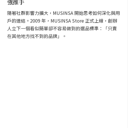
強推手
隨著社群影響力擴大，MUSINSA 開始思考如何深化與用
戶的連結。2009 年，MUSINSA Store 正式上線，創辦
人立下一個看似簡單卻不容易做到的選品標準：「只賣
在其他地方找不到的品牌」。