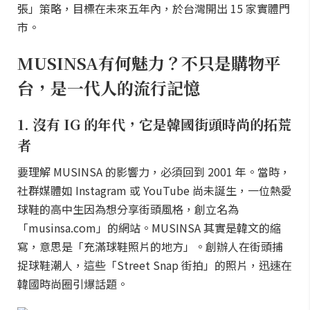
張」策略，目標在未來五年內，於台灣開出 15 家實體門
市。
MUSINSA有何魅力？不只是購物平
台，是一代人的流行記憶
1. 沒有 IG 的年代，它是韓國街頭時尚的拓荒
者
要理解 MUSINSA 的影響力，必須回到 2001 年。當時，
社群媒體如 Instagram 或 YouTube 尚未誕生，一位熱愛
球鞋的高中生因為想分享街頭風格，創立名為
「musinsa.com」的網站。MUSINSA 其實是韓文的縮
寫，意思是「充滿球鞋照片的地方」。創辦人在街頭捕
捉球鞋潮人，這些「Street Snap 街拍」的照片，迅速在
韓國時尚圈引爆話題。