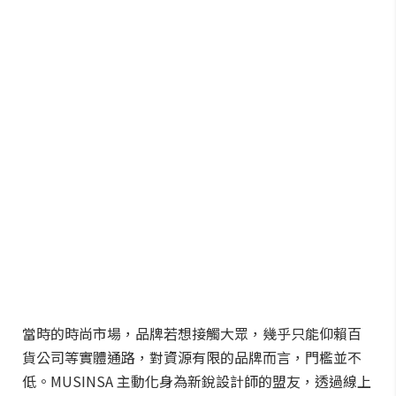
當時的時尚市場，品牌若想接觸大眾，幾乎只能仰賴百
貨公司等實體通路，對資源有限的品牌而言，門檻並不
低。MUSINSA 主動化身為新銳設計師的盟友，透過線上