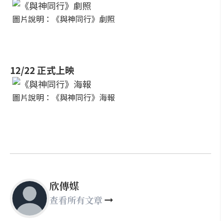
圖片說明：《與神同行》劇照
12/22 正式上映
圖片說明：《與神同行》海報
欣傳媒
查看所有文章