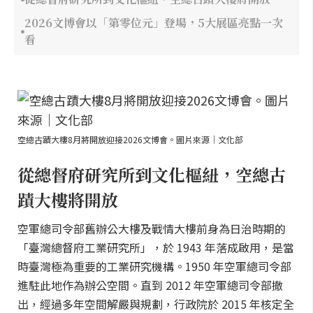
2026文博會以「第零位元」登場，5大展區亮點一次
看
空總古蹟大樓8月將開放迎接2026文博會。圖片來源｜文化部
從總督府研究所到文化樞紐，空總古
蹟大樓將開放
空軍總司令部舊辦公大樓及戰情大樓前身為日治時期的
「臺灣總督府工業研究所」，於 1943 年落成啟用，是當
時臺灣極為重要的工業研究機構。1950 年空軍總司令部
進駐此地作為辦公空間。直到 2012 年空軍總司令部撤
出，經過多年空間解嚴與規劃，行政院於 2015 年核定全