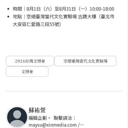
時間｜8月1日（六）至8月31日（一）10:00-18:00
地點｜空總臺灣當代文化實驗場 古蹟大樓（臺北市
大安區仁愛路三段55號）
2026台灣文博會
空總臺灣當代文化實驗場
文博會
蘇祐萱
編輯企劃。 聯繫請洽：
maysu@xinmedia.com /