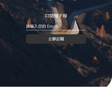
訂閱電子報
立即訂閱