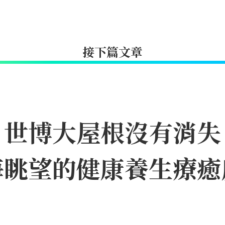
接下篇文章
｜世博大屋根沒有消失
海眺望的健康養生療癒