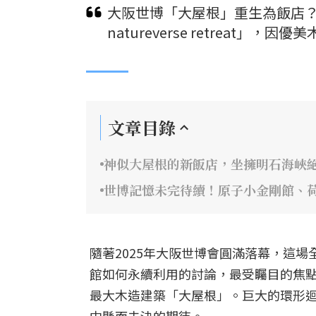
大阪世博「大屋根」重生為飯店？保
natureverse retreat
文章目錄
神似大屋根的新飯店，坐擁明石海峽
世博記憶未完待續！原子小金剛館、
隨著2025年大阪世博會圓滿落幕，這
館如何永續利用的討論，最受矚目的焦
最大木造建築「大屋根」。巨大的環形