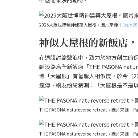
中懸而未決的期待。
2025大阪世博精神建築大屋根。圖片來源｜
Expo
神似大屋根的新飯店，
在這股討論聲浪中，致力於地方創生的保聖
縣淡路島全新飯店「THE PASONA nat
博「大屋根」有著驚人相似度，於今（20
瘋傳，網友紛紛猜測：「大屋根是不是
THE PASONA natureverse retreat。圖片來源｜Pa
THE PASONA natureverse retreat。圖片來源｜Pa