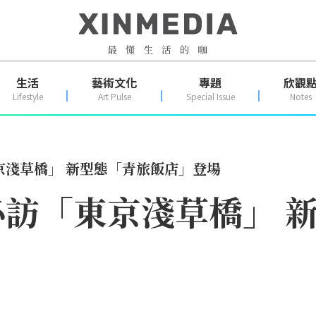
生活
藝術文化
專題
欣觀
Lifestyle
Art Pulse
Special Issue
Notes
京淺草橋」 新型態「青旅飯店」登場
訪「東京淺草橋」 