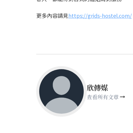
更多內容請見
https://grids-hostel.com/
欣傳媒
查看所有文章