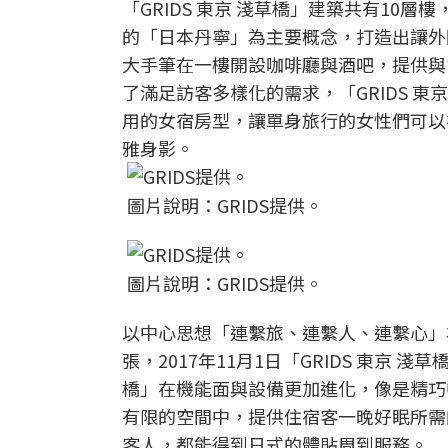
「GRIDS 東京 淺草橋」建築共有1
的「日本丹寧」為主要概念，打造出讓外
大手筆在一樓開設咖啡廳與酒吧，提供與
了滿足訪客多樣化的需求，「GRIDS 
用的女宿房型，讓單身旅行的女性們可以
雅身影。
圖片說明：GRIDS提供。
圖片說明：GRIDS提供。
以中心思想「連繫旅、連繫人、連繫心」為
張，2017年11月1日「GRIDS 東京 
橋」在機能面與設備更加進化，像是精巧
有限的空間中，提供住宿客一晚好眠所需
客人，都能得到日式的體貼周到服務。