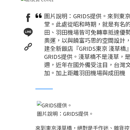
圖片說明：GRIDS提供。來到
堂。此處從昭和時期，就是有名
田、羽田機場皆可免轉車抵達優勢
奧運，以與饒富巧思的空間設計，
建全新飯店『GRIDS東京 淺草橋
GRIDS提供。淺草橋不是淺草
邇，近年在國外備受注目，台灣
加。加上距離羽田機場與成田機
圖片說明：GRIDS提供。
來到東京淺草橋，絕對是手作迷、雜貨控