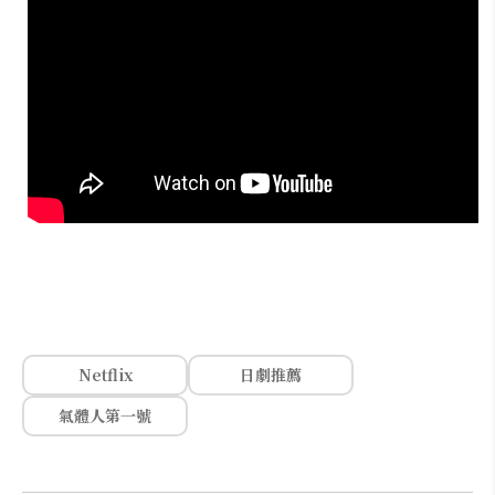
Netflix
日劇推薦
氣體人第一號