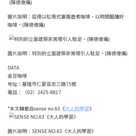
圖片說明：這裡以虹吸式塞風壺煮咖啡，以時間醞釀好
咖啡。(陳德偉攝)
圖片說明：特別的立面建築非常吸引人駐足。(陳德偉攝)
DATA
金豆咖啡
地址：基隆市仁愛區忠三路75號
電話：（02）2425-8817
*本文轉載自sense no.63《
大人的學習
》
圖片說明：SENSE NO.63《大人的學習》