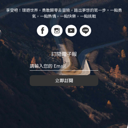
享受吧！環遊世界，勇敢歸零去冒險，踏出夢想的第一步。一點勇
氣，一點熱情，一點快樂，一點挑戰
訂閱電子報
立即訂閱