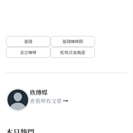
基隆
基隆咖啡館
金豆咖啡
虹吸式塞風壺
欣傳媒
查看所有文章
本日熱門