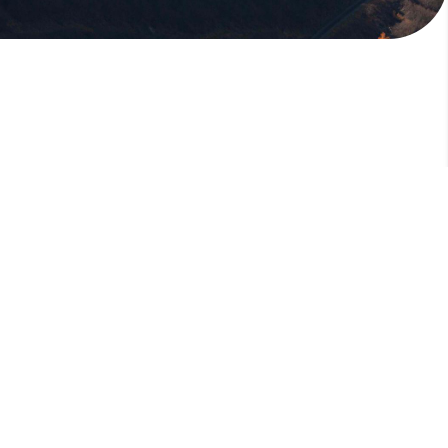
版權所有，未經許可，不許轉載
© 欣傳媒股份有限公司 XinMedia Co., Ltd.