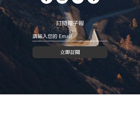
訂閱電子報
立即訂閱