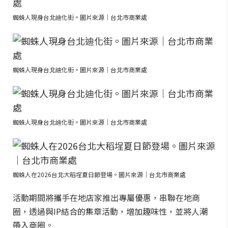
蜘蛛人現身台北迪化街。圖片來源｜台北市商業處
蜘蛛人現身台北迪化街。圖片來源｜台北市商業處
蜘蛛人現身台北迪化街。圖片來源｜台北市商業處
蜘蛛人在2026台北大稻埕夏日節登場。圖片來源｜台北市商業處
活動期間將攜手在地店家推出專屬優惠，串聯在地商
圈，透過與IP結合的集章活動，增加趣味性，並將人潮
帶入商圈。