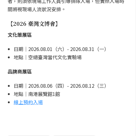
者，則須依現場工作人員引導排隊入場，但實際入場時
間將視現場人流狀況安排。
【2026 臺灣文博會】
文化策展區
日期｜2026.08.01（六）- 2026.08.31（一）
地點｜空總臺灣當代文化實驗場
品牌商展區
日期｜2026.08.06（四）- 2026.08.12（三）
地點｜南港展覽館1館
線上預約入場