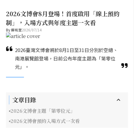
2026文博會8月登場！首度啟用「線上預約
制」，入場方式與年度主題一次看
By
蘇祐萱
2026/07/14
2026臺灣文博會將於8月1日至31日分別於空總、
南港展覽館登場，日前公布年度主題為「第零位
元」。
文章目錄
2026文博會主題「第零位元」
2026文博會預約入場方式一次看