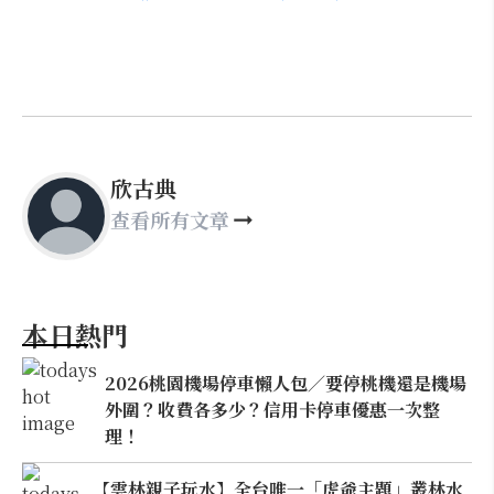
欣古典
查看所有文章
本日熱門
2026桃園機場停車懶人包／要停桃機還是機場
外圍？收費各多少？信用卡停車優惠一次整
理！
【雲林親子玩水】全台唯一「虎爺主題」叢林水