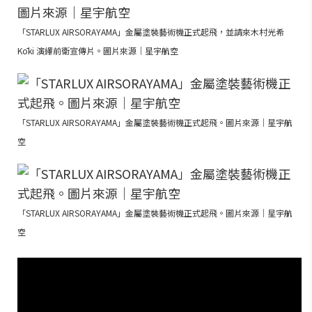
「STARLUX AIRSORAYAMA」金屬塗裝藝術機正式起飛，並請來木村光希
Kōki 演繹前衛宣傳片。圖片來源｜星宇航空
「STARLUX AIRSORAYAMA」金屬塗裝藝術機正式起飛。圖片來源｜星宇航
空
「STARLUX AIRSORAYAMA」金屬塗裝藝術機正式起飛。圖片來源｜星宇航
空