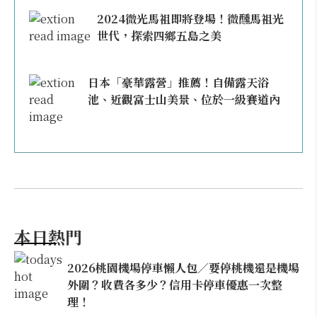
2024微光馬祖即將登場！微醺馬祖光
世代，探索四鄉五島之美
日本「豪華露營」推薦！自備露天浴
池、近觀富士山美景、位於一級賽道內
本日熱門
2026桃園機場停車懶人包／要停桃機還是機場
外圍？收費各多少？信用卡停車優惠一次整
理！