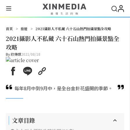
搜尋
首頁
>
旅遊
>
2021攝影人不私藏 六十石山熱門拍攝景點全攻略
2021攝影人不私藏 六十石山熱門拍攝景點全
攻略
By
欣傳媒
2021/08/18
每年8月中到9月中，是全台金針花盛開的季節。
文章目錄