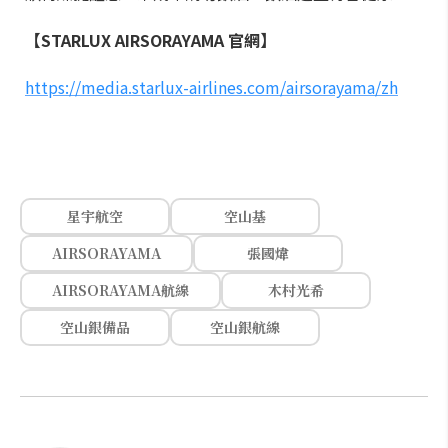
【STARLUX AIRSORAYAMA 官網】
https://media.starlux-airlines.com/airsorayama/zh
星宇航空
空山基
AIRSORAYAMA
張國煒
AIRSORAYAMA航線
木村光希
空山銀備品
空山銀航線