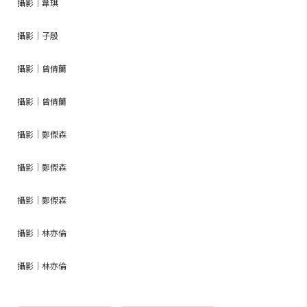
攝影｜韋琪
攝影｜子殷
攝影｜曾倩蘭
攝影｜曾倩蘭
攝影｜鄭傑森
攝影｜鄭傑森
攝影｜鄭傑森
攝影｜林亦倫
攝影｜林亦倫