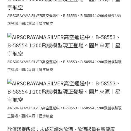
AIRSORAYAMA SILVER高空運送中，B-58553、B-58554 1:200飛機模型現
正登場。圖片來源｜星宇航空
AIRSORAYAMA SILVER高空運送中，B-58553、B-58554 1:200飛機模型現
正登場。圖片來源｜星宇航空
AIRSORAYAMA SILVER高空運送中，B-58553、B-58554 1:200飛機模型現
正登場。圖片來源｜星宇航空
欣傳媒提醒您：未成年請勿飲酒、飲酒過量有害健康