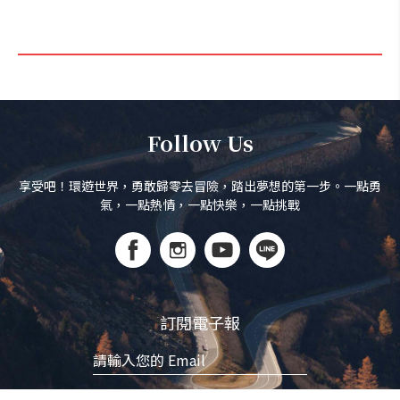
Follow Us
享受吧！環遊世界，勇敢歸零去冒險，踏出夢想的第一步。一點勇
氣，一點熱情，一點快樂，一點挑戰
訂閱電子報