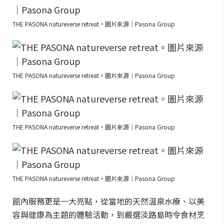
THE PASONA natureverse retreat。圖片來源｜Pasona Group
THE PASONA natureverse retreat。圖片來源｜Pasona Group
THE PASONA natureverse retreat。圖片來源｜Pasona Group
THE PASONA natureverse retreat。圖片來源｜Pasona Group
館內服務更是一大亮點，從當地的天然溫泉水療、以美
容與健康為主題的體驗活動，到嚴選淡路島時令食材烹