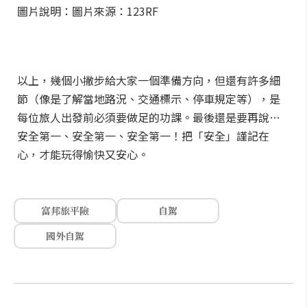
圖片說明：圖片來源：123RF
以上，幾個小撇步給大家一個準備方向，但還有許多細
節（像是了解當地路況、交通標示、停車規定等），是
每位旅人出發前必須要做足的功課。最後還是要再說…
安全第一、安全第一、安全第一！把「安全」謹記在
心，才能玩得愉快又安心。
富邦旅平險
自駕
國外自駕